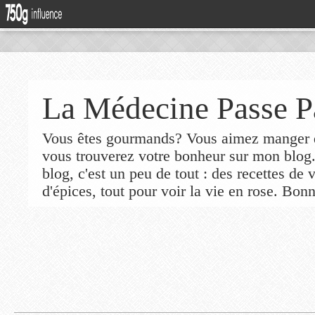
La Médecine Passe P
Vous êtes gourmands? Vous aimez manger de
vous trouverez votre bonheur sur mon blog
blog, c'est un peu de tout : des recettes de
d'épices, tout pour voir la vie en rose. Bonn