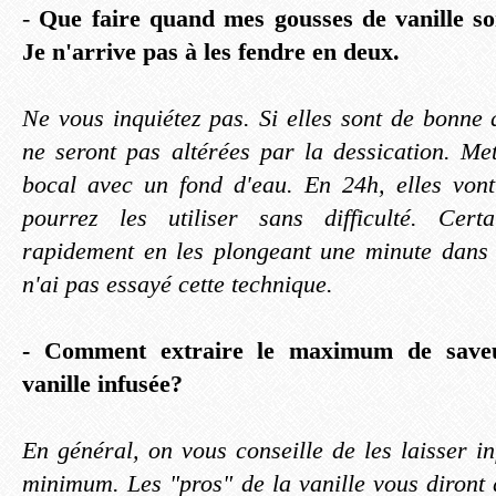
-
Que faire quand mes gousses de vanille so
Je n'arrive pas à les fendre en deux.
Ne vous inquiétez pas. Si elles sont de bonne 
ne seront pas altérées par la dessication. Met
bocal avec un fond d'eau. En 24h, elles vont
pourrez les utiliser sans difficulté. Cert
rapidement en les plongeant une minute dans 
n'ai pas essayé cette technique.
- Comment extraire le maximum de save
vanille infusée?
En général, on vous conseille de les laisser i
minimum. Les "pros" de la vanille vous diront q