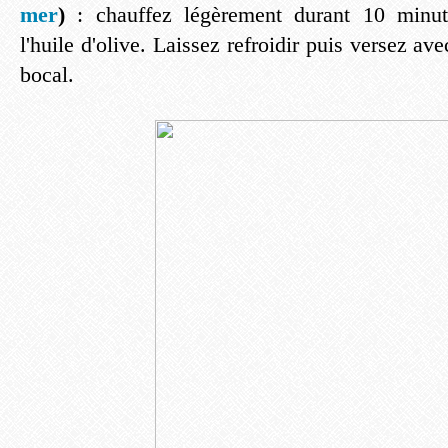
mer
)
: chauffez légèrement durant 10 minut
l'huile d'olive. Laissez refroidir puis versez av
bocal.