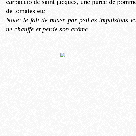
carpaccio de saint jacques, une purée de pomme
de tomates etc
Note: le fait de mixer par petites impulsions va
ne chauffe et perde son arôme.