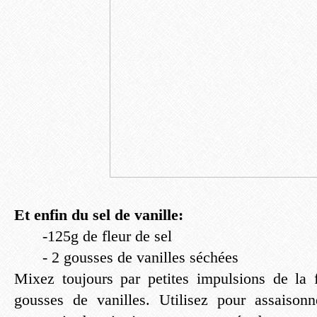
Et enfin du sel de vanille:
-125g de fleur de sel
- 2 gousses de vanilles séchées
Mixez toujours par petites impulsions de la 
gousses de vanilles. Utilisez pour assaison