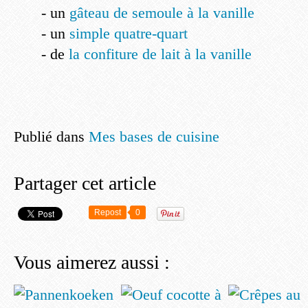
- un
gâteau de semoule à la vanille
- un
simple quatre-quart
- de
la confiture de lait à la vanille
Publié dans
Mes bases de cuisine
Partager cet article
Repost
0
Vous aimerez aussi :