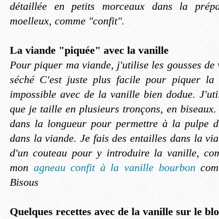
détaillée en petits morceaux dans la prépa
moelleux, comme "confit".
La viande "piquée" avec la vanille
Pour piquer ma viande, j'utilise les gousses de 
séché C'est juste plus facile pour piquer la
impossible avec de la vanille bien dodue. J'uti
que je taille en plusieurs tronçons, en biseaux. 
dans la longueur pour permettre à la pulpe d
dans la viande. Je fais des entailles dans la vi
d'un couteau pour y introduire la vanille, com
mon
agneau confit à la vanille bourbon
comm
Bisous
Quelques recettes avec de la vanille sur le bl