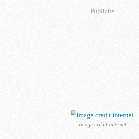
Publicité
Image crédit internet