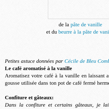
de la
pâte de vanille
et du
beurre à la pâte de vani
Petites astuce données par
Cécile de Bleu Com
Le café aromatisé à la vanille
Aromatisez votre café à la vanille en laissant
gousse utilisée dans ton pot de café fermé herm
Confiture et gâteaux:
Dans la confiture et certains gâteaux, je l