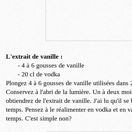
L'extrait de vanille :
- 4 à 6 gousses de vanille
- 20 cl de vodka
Plongez 4 à 6 gousses de vanille utilisées dans 
Conservez à l'abri de la lumière. Un à deux moi
obtiendrez de l'extrait de vanille. J'ai lu qu'il se
temps. Pensez à le réalimenter en vodka et en v
temps. C'est simple non?