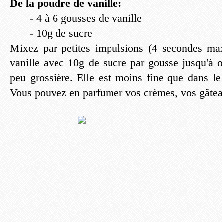
De la poudre de vanille:
- 4 à 6 gousses de vanille
- 10g de sucre
Mixez par petites impulsions (4 secondes ma
vanille avec 10g de sucre par gousse jusqu'à 
peu grossière. Elle est moins fine que dans le
Vous pouvez en parfumer vos crèmes, vos gâtea