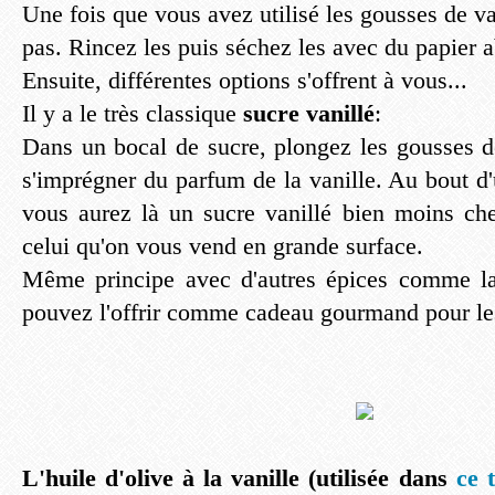
Une fois que vous avez utilisé les gousses de van
pas. Rincez les puis séchez les avec du papier 
Ensuite, différentes options s'offrent à vous...
Il y a le très classique
sucre vanillé
:
Dans un bocal de sucre, plongez les gousses de
s'imprégner du parfum de la vanille. Au bout d
vous aurez là un sucre vanillé bien moins che
celui qu'on vous vend en grande surface.
Même principe avec d'autres épices comme l
pouvez l'offrir comme cadeau gourmand pour le
L'huile d'olive à la vanille (utilisée dans
ce 