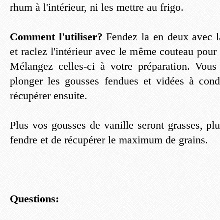
rhum à l'intérieur, ni les mettre au frigo.
Comment l'utiliser?
Fendez la en deux avec l
et raclez l'intérieur avec le même couteau pour 
Mélangez celles-ci à votre préparation. Vou
plonger les gousses fendues et vidées à cond
récupérer ensuite.
Plus vos gousses de vanille seront grasses, plus
fendre et de récupérer le maximum de grains.
Questions: