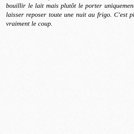
bouillir le lait mais plutôt le porter uniqueme
laisser reposer toute une nuit au frigo. C'est 
vraiment le coup.