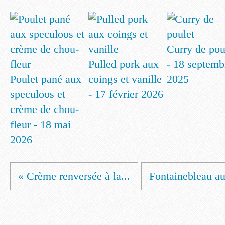
Curry de pou
Pulled pork aux
- 18 septemb
Poulet pané aux
coings et vanille
2025
speculoos et
- 17 février 2026
crème de chou-
fleur - 18 mai
2026
« Crème renversée à la...
Fontainebleau au