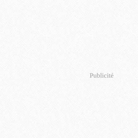
Publicité