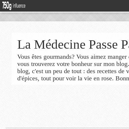
La Médecine Passe P
Vous êtes gourmands? Vous aimez manger de
vous trouverez votre bonheur sur mon blog
blog, c'est un peu de tout : des recettes de
d'épices, tout pour voir la vie en rose. Bonn