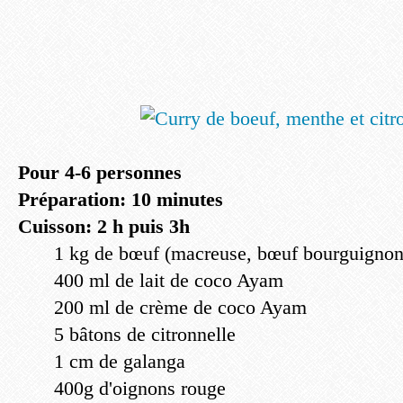
Pour 4-6 personnes
Préparation: 10 minutes
Cuisson: 2 h puis 3h
1 kg de bœuf (macreuse, bœuf bourguignon
400 ml de lait de coco Ayam
200 ml de crème de coco Ayam
5 bâtons de citronnelle
1 cm de galanga
400g d'oignons rouge