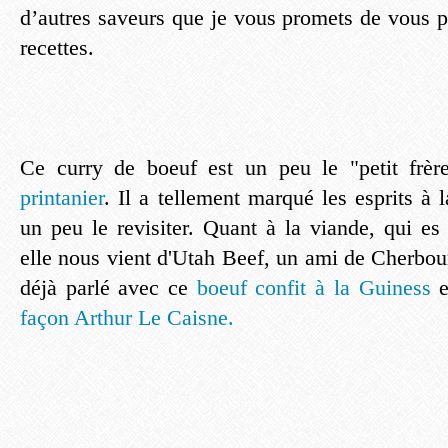
d’autres saveurs que je vous promets de vous p
recettes.
Ce curry de boeuf est un peu le "petit frè
printanier
. Il a tellement marqué les esprits à 
un peu le revisiter. Quant à la viande, qui es
elle nous vient d'Utah Beef, un ami de Cherbou
déjà parlé avec ce
boeuf confit à la Guiness
e
façon Arthur Le Caisne.