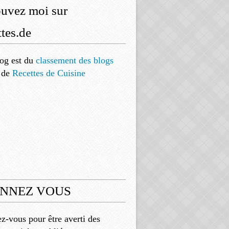
ouvez moi sur
tes.de
og est
du
classement des blogs
de
Recettes de Cuisine
NNEZ VOUS
-vous pour être averti des