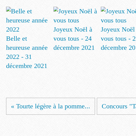
Joyeux Noël à
Joyeux Noël
Belle et
vous tous - 24
vous tous - 
heureuse année
décembre 2021
décembre 20
2022 - 31
décembre 2021
« Tourte légère à la pomme...
Concours "Ta