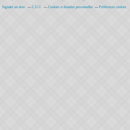
Signaler un abus
C.G.U.
Cookies et données personnelles
Préférences cookies