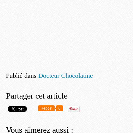
Publié dans
Docteur Chocolatine
Partager cet article
Repost
0
Vous aimerez aussi :