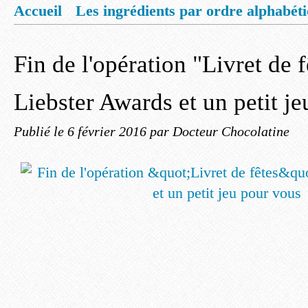
Accueil
Les ingrédients par ordre alphabét
Mentions légales
Offrez vous un livret de
Fin de l'opération "Livret de f
Liebster Awards et un petit j
Publié le
6 février 2016
par Docteur Chocolatine