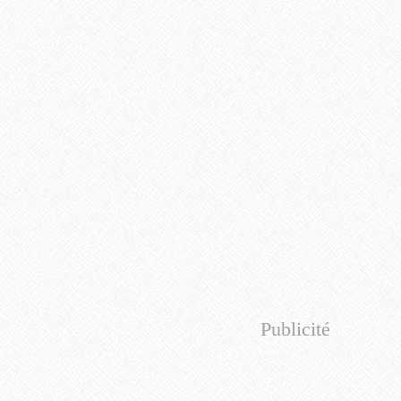
Publicité