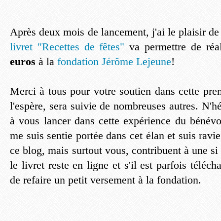
Après deux mois de lancement, j'ai le plaisir d
livret "Recettes de fêtes"
va permettre de réa
euros
à la
fondation Jérôme Lejeune
!
Merci à tous pour votre soutien dans cette premi
l'espère, sera suivie de nombreuses autres. N'hé
à vous lancer dans cette expérience du bénévol
me suis sentie portée dans cet élan et suis ravie
ce blog, mais surtout vous, contribuent à une si 
le livret reste en ligne et s'il est parfois téléch
de refaire un petit versement à la fondation.