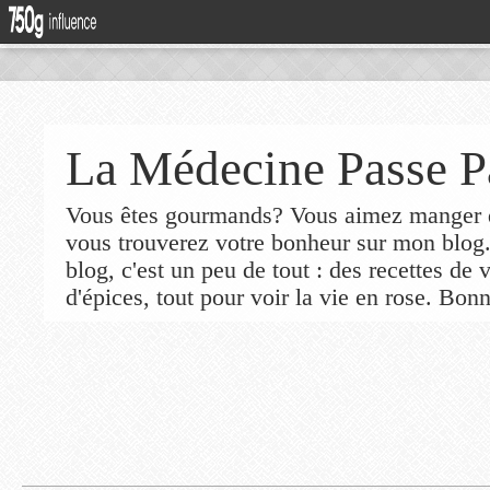
La Médecine Passe P
Vous êtes gourmands? Vous aimez manger de
vous trouverez votre bonheur sur mon blog
blog, c'est un peu de tout : des recettes de
d'épices, tout pour voir la vie en rose. Bonn