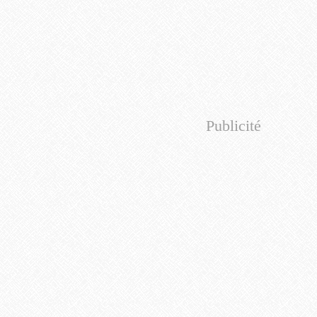
Publicité