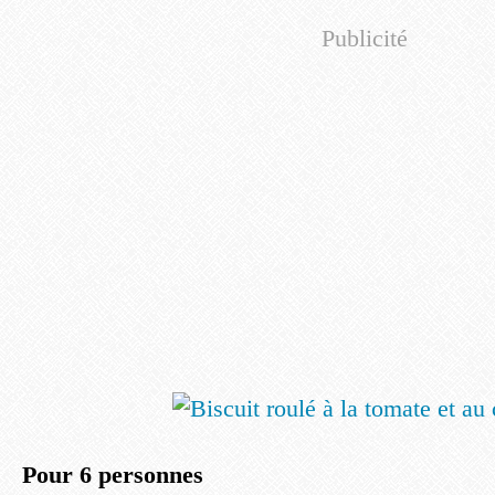
Publicité
Pour 6 personnes