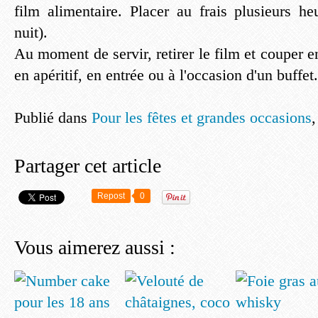
film alimentaire. Placer au frais plusieurs he
nuit).
Au moment de servir, retirer le film et couper en
en apéritif, en entrée ou à l'occasion d'un buffet.
Publié dans
Pour les fêtes et grandes occasions
Partager cet article
Repost
0
Vous aimerez aussi :