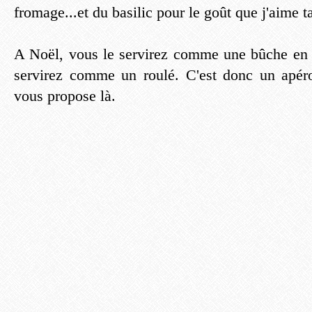
fromage...et du basilic pour le goût que j'aime t
A Noël, vous le servirez comme une bûche en ap
servirez comme un roulé. C'est donc un apéro
vous propose là.