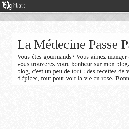
La Médecine Passe P
Vous êtes gourmands? Vous aimez manger de
vous trouverez votre bonheur sur mon blog
blog, c'est un peu de tout : des recettes de
d'épices, tout pour voir la vie en rose. Bonn