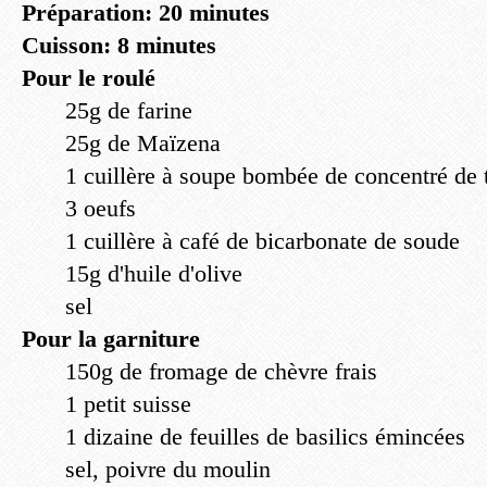
Préparation: 20 minutes
Cuisson: 8 minutes
Pour le roulé
25g de farine
25g de Maïzena
1 cuillère à soupe bombée de concentré de
3 oeufs
1 cuillère à café de bicarbonate de soude
15g d'huile d'olive
sel
Pour la garniture
150g de fromage de chèvre frais
1 petit suisse
1 dizaine de feuilles de basilics émincées
sel, poivre du moulin