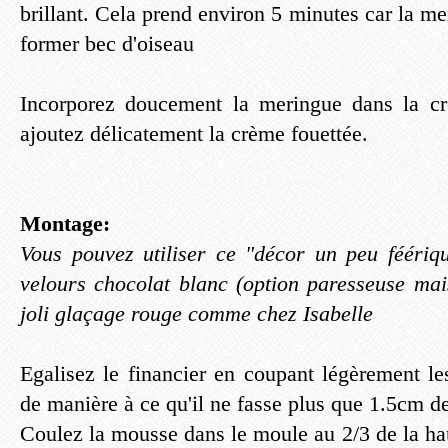
brillant. Cela prend environ 5 minutes car la m
former bec d'oiseau
Incorporez doucement la meringue dans la cr
ajoutez délicatement la crème fouettée.
Montage:
Vous pouvez utiliser ce "décor un peu féériq
velours chocolat blanc (option paresseuse mai
joli glaçage rouge comme chez Isabelle
Egalisez le financier en coupant légèrement le
de manière à ce qu'il ne fasse plus que 1.5cm de
Coulez la mousse dans le moule au 2/3 de la hau