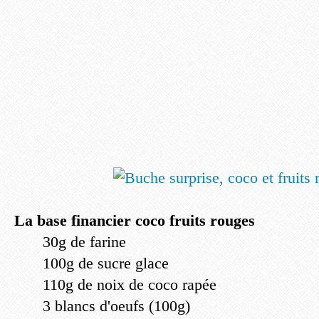
La base financier coco fruits rouges
30g de farine
100g de sucre glace
110g de noix de coco rapée
3 blancs d'oeufs (100g)