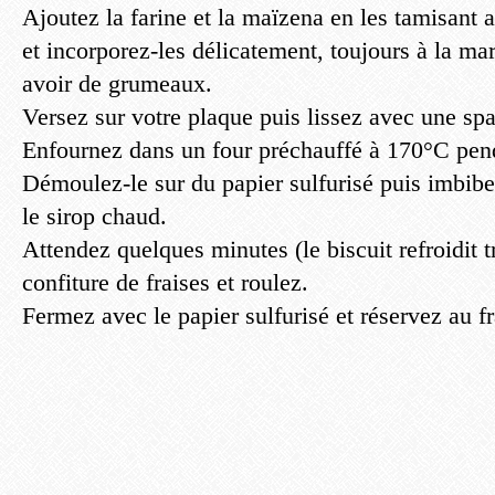
Ajoutez la farine et la maïzena en les tamisant 
et incorporez-les délicatement, toujours à la mar
avoir de grumeaux.
Versez sur votre plaque puis lissez avec une sp
Enfournez dans un four préchauffé à 170°C pend
Démoulez-le sur du papier sulfurisé puis imbibe
le sirop chaud.
Attendez quelques minutes (le biscuit refroidit tr
confiture de fraises et roulez.
Fermez avec le papier sulfurisé et réservez au f