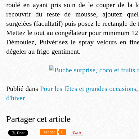
roulé en ayant pris soin de le couper de la 
recouvrir du reste de mousse, ajoutez quel
surgelées (facultatif) puis posez le rectangle de 
Mettez le tout au congélateur pour minimum 12
Démoulez, Pulvérisez le spray velours en fin
dégeler au frigo gentiment.
Publié dans
Pour les fêtes et grandes occasions
d'hiver
Partager cet article
Repost
0