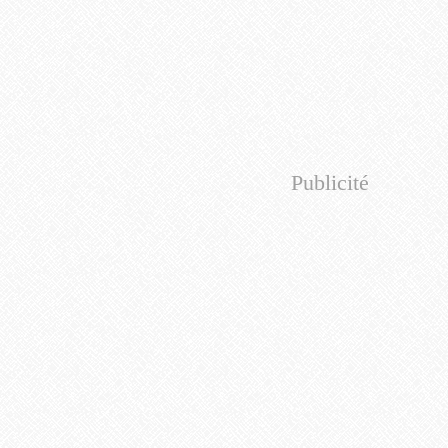
Publicité