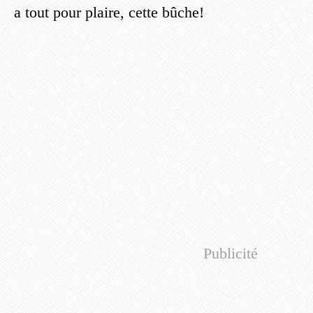
a tout pour plaire, cette bûche!
Publicité