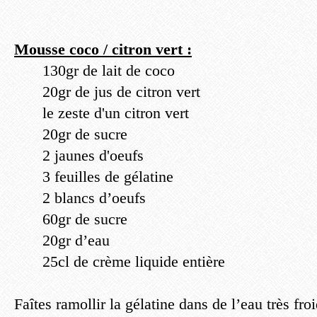
Mousse coco / citron vert :
130gr de lait de coco
20gr de jus de citron vert
le zeste d'un citron vert
20gr de sucre
2 jaunes d'oeufs
3 feuilles de gélatine
2 blancs d’oeufs
60gr de sucre
20gr d’eau
25cl de crème liquide entière
Faîtes ramollir la gélatine dans de l’eau très froi