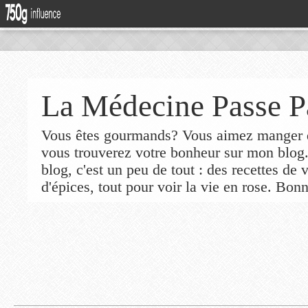
La Médecine Passe P
Vous êtes gourmands? Vous aimez manger de
vous trouverez votre bonheur sur mon blog
blog, c'est un peu de tout : des recettes de
d'épices, tout pour voir la vie en rose. Bonn