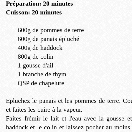
Préparation: 20 minutes
Cuisson: 20 minutes
600g de pommes de terre
600g de panais épluché
400g de haddock
800g de colin
1 gousse d'ail
1 branche de thym
QSP de chapelure
Epluchez le panais et les pommes de terre. C
et faites les cuire à la vapeur.
Faites frémir le lait et l'eau avec la gousse 
haddock et le colin et laissez pocher au moins