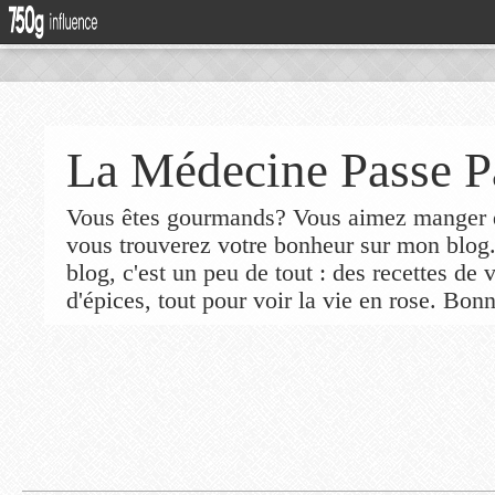
La Médecine Passe P
Vous êtes gourmands? Vous aimez manger de
vous trouverez votre bonheur sur mon blog
blog, c'est un peu de tout : des recettes de
d'épices, tout pour voir la vie en rose. Bonn