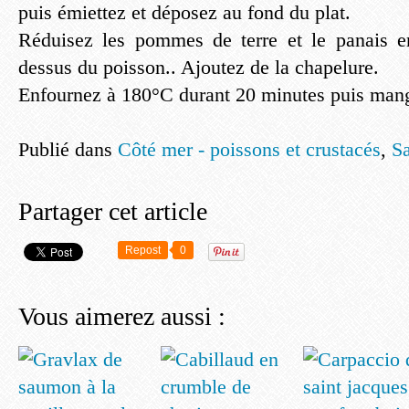
puis émiettez et déposez au fond du plat.
Réduisez les pommes de terre et le panais 
dessus du poisson.. Ajoutez de la chapelure.
Enfournez à 180°C durant 20 minutes puis man
Publié dans
Côté mer - poissons et crustacés
,
Sa
Partager cet article
Repost
0
Vous aimerez aussi :