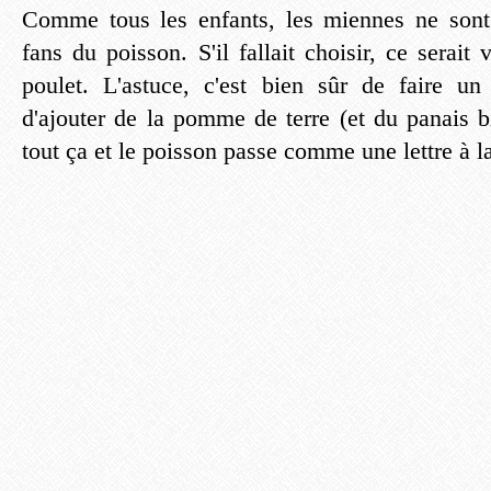
Comme tous les enfants, les miennes ne sont 
fans du poisson. S'il fallait choisir, ce serai
poulet. L'astuce, c'est bien sûr de faire un 
d'ajouter de la pomme de terre (et du panais bi
tout ça et le poisson passe comme une lettre à l