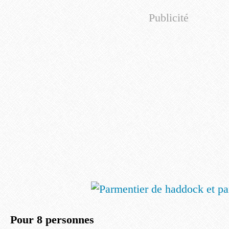
Publicité
Pour 8 personnes