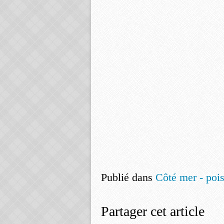
Publié dans
Côté mer - pois
Partager cet article