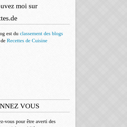
ouvez moi sur
tes.de
og est
du
classement des blogs
de
Recettes de Cuisine
NNEZ VOUS
-vous pour être averti des