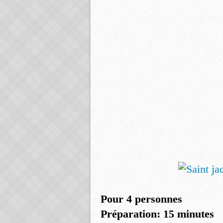
Pour 4 personnes
Préparation: 15 minutes