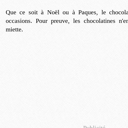
Que ce soit à Noël ou à Paques, le chocola
occasions. Pour preuve, les chocolatines n'e
miette.
Publicité