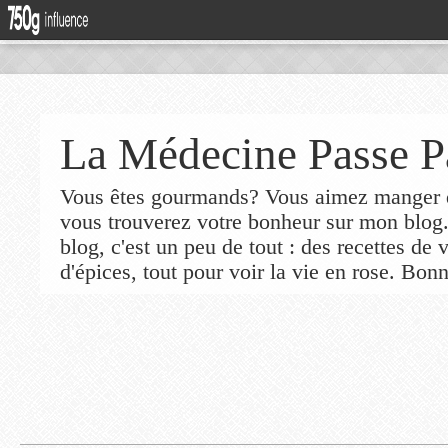
La Médecine Passe P
Vous êtes gourmands? Vous aimez manger de
vous trouverez votre bonheur sur mon blog
blog, c'est un peu de tout : des recettes de
d'épices, tout pour voir la vie en rose. Bonn