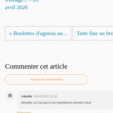
avril 2026
« Boulettes d'agneau au...
Tarte fine au bro
Commenter cet article
Ajouter un commentaire
R
rolande
19/04/2018 16:56
désolée, je n'ai pas lu les ingrédients comme il faut