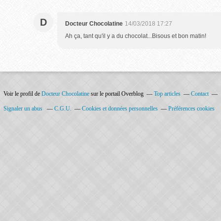
D
Docteur Chocolatine
14/03/2018 17:27
Ah ça, tant qu'il y a du chocolat...Bisous et bon matin!
Voir le profil de
Docteur Chocolatine
sur le portail Overblog
Top articles
Contact
Signaler un abus
C.G.U.
Cookies et données personnelles
Préférences cookies