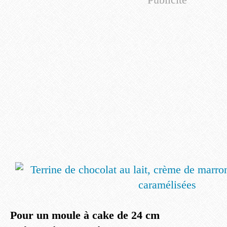
Pour un moule à cake de 24 cm