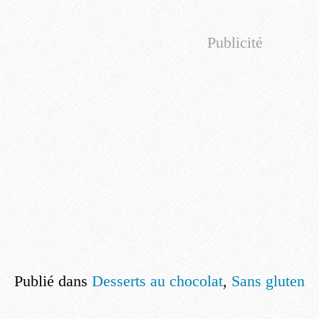
Publicité
Publié dans
Desserts au chocolat
,
Sans gluten