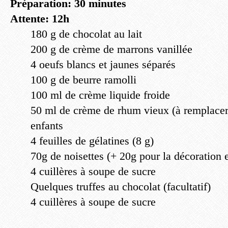
Préparation: 30 minutes
Attente: 12h
180 g de chocolat au lait
200 g de crème de marrons vanillée
4 oeufs blancs et jaunes séparés
100 g de beurre ramolli
100 ml de crème liquide froide
50 ml de crème de rhum vieux (à remplacer 
enfants
4 feuilles de gélatines (8 g)
70g de noisettes (+ 20g pour la décoration 
4 cuillères à soupe de sucre
Quelques truffes au chocolat (facultatif)
4 cuillères à soupe de sucre