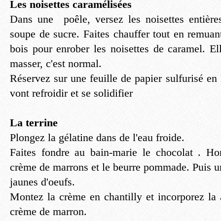
Les noisettes caramélisées
Dans une poêle, versez les noisettes entières
soupe de sucre. Faites chauffer tout en remuan
bois pour enrober les noisettes de caramel. El
masser, c'est normal.
Réservez sur une feuille de papier sulfurisé en l
vont refroidir et se solidifier
La terrine
Plongez la gélatine dans de l'eau froide.
Faites fondre au bain-marie le chocolat . Ho
crème de marrons et le beurre pommade. Puis u
jaunes d'oeufs.
Montez la crème en chantilly et incorporez la
crème de marron.