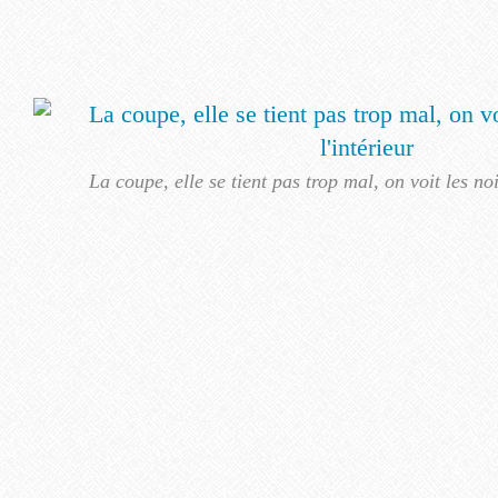
La coupe, elle se tient pas trop mal, on voit les noi