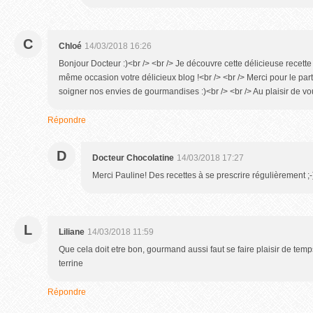
C
Chloé
14/03/2018 16:26
Bonjour Docteur :)<br /> <br /> Je découvre cette délicieuse recette 
même occasion votre délicieux blog !<br /> <br /> Merci pour le part
soigner nos envies de gourmandises :)<br /> <br /> Au plaisir de vous
Répondre
D
Docteur Chocolatine
14/03/2018 17:27
Merci Pauline! Des recettes à se prescrire régulièrement ;-
L
Liliane
14/03/2018 11:59
Que cela doit etre bon, gourmand aussi faut se faire plaisir de temp
terrine
Répondre