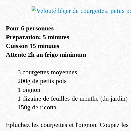
Pour 6 personnes
Préparation: 5 minutes
Cuisson 15 minutes
Attente 2h au frigo minimum
3 courgettes moyennes
200g de petits pois
1 oignon
1 dizaine de feuilles de menthe (du jardin)
150g de ricotta
Epluchez les courgettes et l'oignon. Coupez les