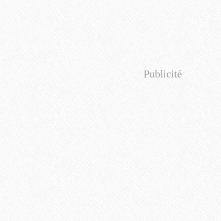
Publicité