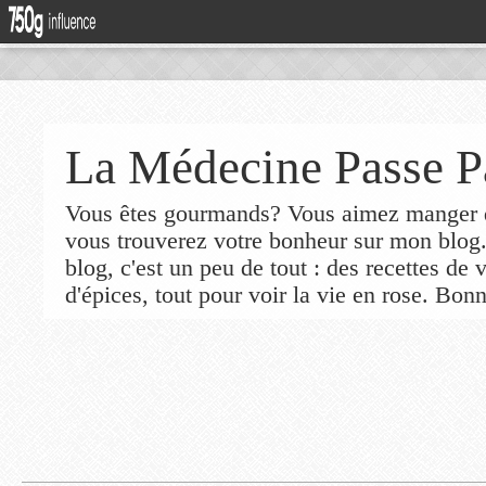
La Médecine Passe P
Vous êtes gourmands? Vous aimez manger de
vous trouverez votre bonheur sur mon blog
blog, c'est un peu de tout : des recettes de
d'épices, tout pour voir la vie en rose. Bonn