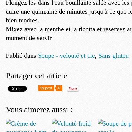
Plongez les dans l'eau bouillante salée avec les p
cuire une quinzaine de minutes jusqu'à ce que le
bien tendres.
Mixez avec la menthe et la ricotta et réservez au
moment de servir
Publié dans
Soupe - velouté et cie
,
Sans gluten
Partager cet article
Repost
0
Vous aimerez aussi :