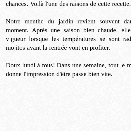
chances. Voilà l'une des raisons de cette recette.
Notre menthe du jardin revient souvent d
moment. Après une saison bien chaude, elle
vigueur lorsque les températures se sont rad
mojitos avant la rentrée vont en profiter.
Doux lundi à tous! Dans une semaine, tout le m
donne l'impression d'être passé bien vite.