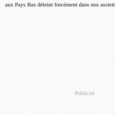
aux Pays Bas déteint forcément dans nos assiett
Publicité