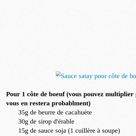
Pour 1 côte de boeuf (vous pouvez multiplier 
vous en restera probablment)
35g de beurre de cacahuète
30g de sirop d'érable
15g de sauce soja (1 cuillère à soupe)