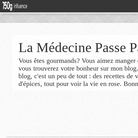
La Médecine Passe P
Vous êtes gourmands? Vous aimez manger de
vous trouverez votre bonheur sur mon blog
blog, c'est un peu de tout : des recettes de
d'épices, tout pour voir la vie en rose. Bonn