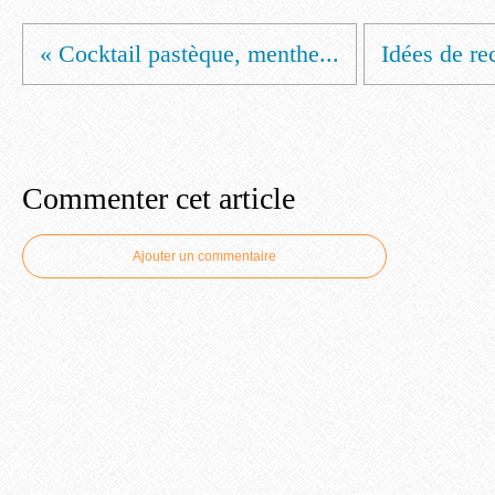
« Cocktail pastèque, menthe...
Idées de rec
Commenter cet article
Ajouter un commentaire