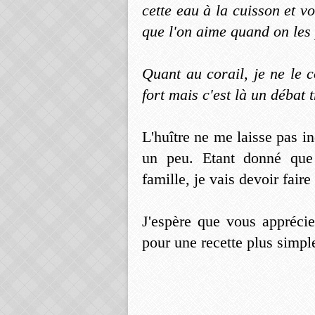
cette eau à la cuisson et v
que l'on aime quand on les 
Quant au corail, je ne le 
fort mais c'est là un débat 
L'huître ne me laisse pas in
un peu. Etant donné que 
famille, je vais devoir faire
J'espère que vous apprécie
pour une recette plus simple