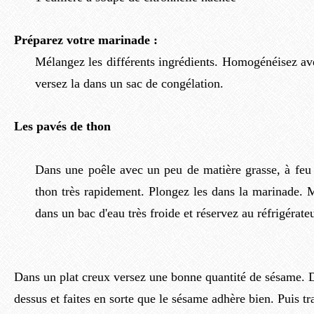
Préparez votre marinade :
Mélangez les différents ingrédients. Homogénéisez a
versez la dans un sac de congélation.
Les pavés de thon
Dans une poêle avec un peu de matière grasse, à feu v
thon très rapidement. Plongez les dans la marinade. 
dans un bac d'eau très froide et réservez au réfrigérate
Dans un plat creux versez une bonne quantité de sésame. 
dessus et faites en sorte que le sésame adhère bien. Puis t