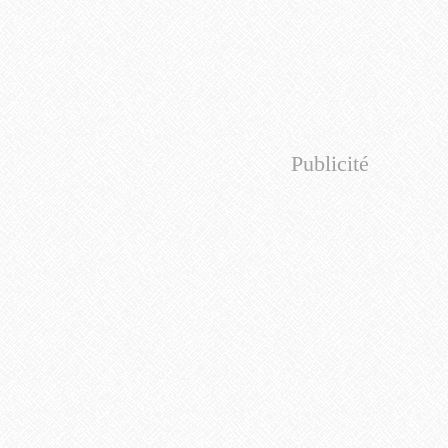
Publicité