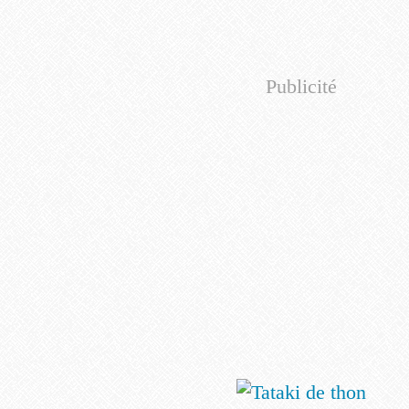
Publicité