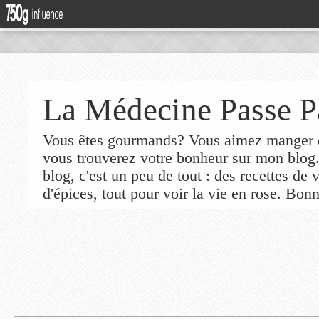
La Médecine Passe P
Vous êtes gourmands? Vous aimez manger de
vous trouverez votre bonheur sur mon blog
blog, c'est un peu de tout : des recettes de
d'épices, tout pour voir la vie en rose. Bonn