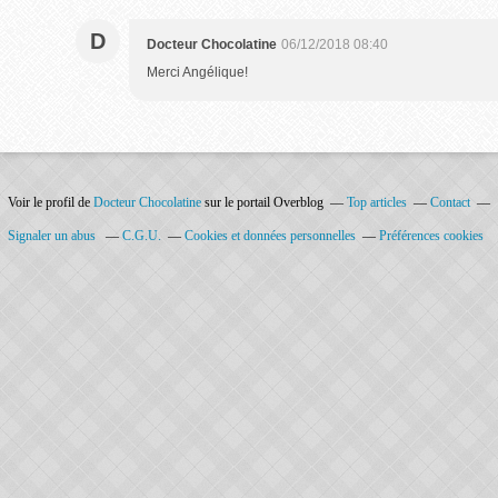
D
Docteur Chocolatine
06/12/2018 08:40
Merci Angélique!
Voir le profil de
Docteur Chocolatine
sur le portail Overblog
Top articles
Contact
Signaler un abus
C.G.U.
Cookies et données personnelles
Préférences cookies