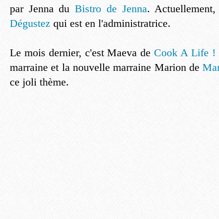
par Jenna du
Bistro de Jenna
. Actuellement,
Dégustez
qui est en l'administratrice.
Le mois dernier, c'est Maeva de
Cook A Life !
marraine et la nouvelle marraine Marion de
Mar
ce joli thème.