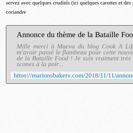
servez avec quelques crudités (ici quelques carottes et des 
coriandre
Annonce du thème de la Bataille Fo
Mille merci à Maeva du blog Cook A Li
m'avoir passé le flambeau pour cette nouve
de la Bataille Food ! Je suis vraiment trè
scones à la poir...