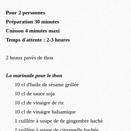
Pour 2 personnes
Préparation 30 minutes
Cuisson 4 minutes maxi
Temps d'attente : 2-3 heures
2 beaux pavés de thon
La marinade pour le thon
10 cl d'huile de sésame grillée
10 cl de sauce soja
10 cl de vinaigre de riz
10 cl de vinaigre balsamique
1 cuillère à soupe de de gingembre haché
1 cuillère à soupe de citronnelle hachée