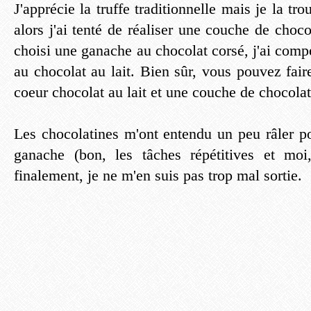
J'apprécie la truffe traditionnelle mais je la tr
alors j'ai tenté de réaliser une couche de choco
choisi une ganache au chocolat corsé, j'ai com
au chocolat au lait. Bien sûr, vous pouvez fair
coeur chocolat au lait et une couche de chocolat
Les chocolatines m'ont entendu un peu râler po
ganache (bon, les tâches répétitives et moi,
finalement, je ne m'en suis pas trop mal sortie.