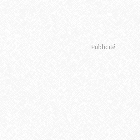
Publicité