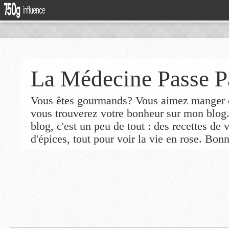
La Médecine Passe P
Vous êtes gourmands? Vous aimez manger de
vous trouverez votre bonheur sur mon blog
blog, c'est un peu de tout : des recettes de
d'épices, tout pour voir la vie en rose. Bonn