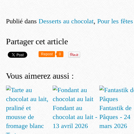
Publié dans
Desserts au chocolat
,
Pour les fête
Partager cet article
Repost
0
Vous aimerez aussi :
Fondant au
Fantastik de
chocolat au lait -
Pâques - 24
13 avril 2026
mars 2026