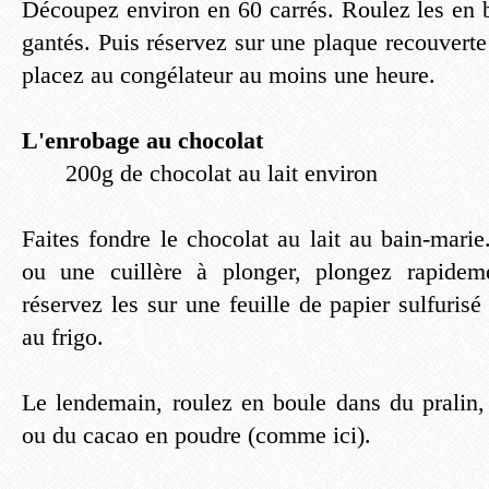
Découpez environ en 60 carrés. Roulez les en 
gantés. Puis réservez sur une plaque recouverte 
placez au congélateur au moins une heure.
L'enrobage au chocolat
200g de chocolat au lait environ
Faites fondre le chocolat au lait au bain-mari
ou une cuillère à plonger, plongez rapidem
réservez les sur une feuille de papier sulfurisé
au frigo.
Le lendemain, roulez en boule dans du pralin
ou du cacao en poudre (comme ici).