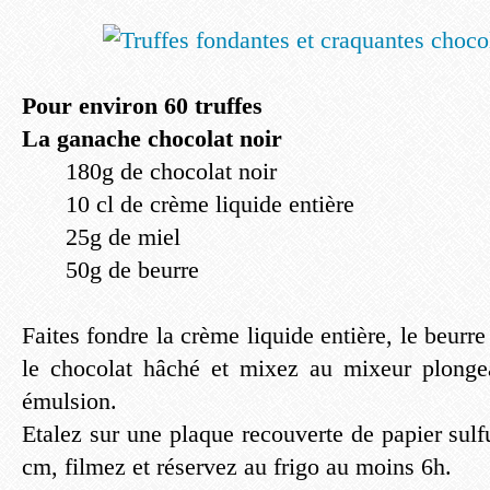
Pour environ 60 truffes
La ganache chocolat noir
180g de chocolat noir
10 cl de crème liquide entière
25g de miel
50g de beurre
Faites fondre la crème liquide entière, le beurre
le chocolat hâché et mixez au mixeur plongea
émulsion.
Etalez sur une plaque recouverte de papier sul
cm, filmez et réservez au frigo au moins 6h.