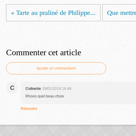
« Tarte au praliné de Philippe...
Que mettre
Commenter cet article
Ajouter un commentaire
C
Colinette
29/01/2019 18:48
Rhooo quel beau choix
Répondre