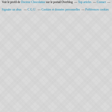
Voir le profil de
Docteur Chocolatine
sur le portail Overblog
Top articles
Contact
Signaler un abus
C.G.U.
Cookies et données personnelles
Préférences cookies