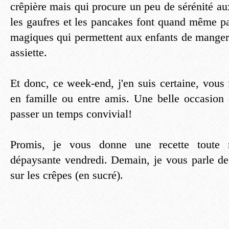
crêpière mais qui procure un peu de sérénité au
les gaufres et les pancakes font quand même p
magiques qui permettent aux enfants de manger 
assiette.
Et donc, ce week-end, j'en suis certaine, vous
en famille ou entre amis. Une belle occasion 
passer un temps convivial!
Promis, je vous donne une recette toute 
dépaysante vendredi. Demain, je vous parle de
sur les crêpes (en sucré).