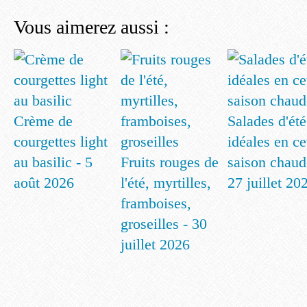
Vous aimerez aussi :
Crème de
Salades d'été
courgettes light
idéales en ce
au basilic - 5
Fruits rouges de
saison chaud
août 2026
l'été, myrtilles,
27 juillet 20
framboises,
groseilles - 30
juillet 2026