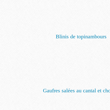
Blinis de topinambours
Gaufres salées au cantal et ch