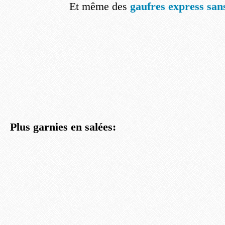
Et même des
gaufres express san
Plus garnies en salées: