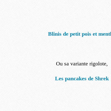
Blinis de petit pois et ment
Ou sa variante rigolote,
Les pancakes de Shrek