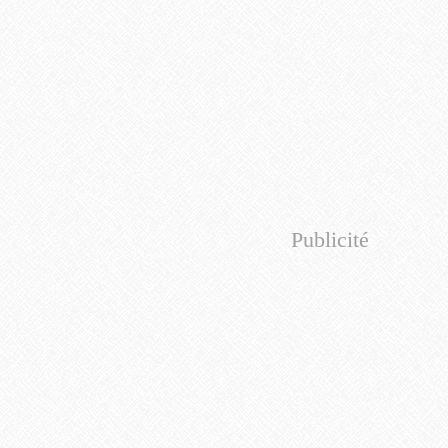
Publicité