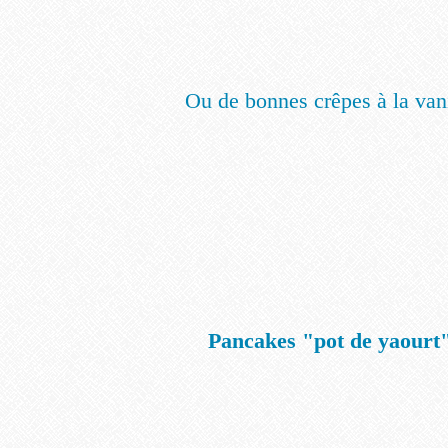
Ou de bonnes crêpes à la vani
Pancakes "pot de yaourt