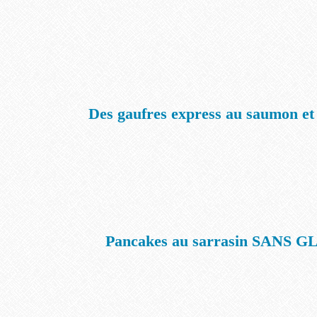
Des gaufres express au saumon et
Pancakes au sarrasin SANS 