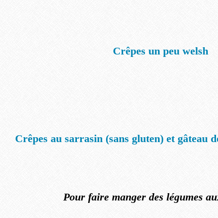
Crêpes un peu welsh
Crêpes au sarrasin (sans gluten) et gâteau 
Pour faire manger des légumes au