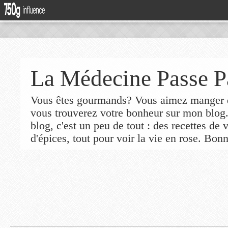
La Médecine Passe P
Vous êtes gourmands? Vous aimez manger de
vous trouverez votre bonheur sur mon blog
blog, c'est un peu de tout : des recettes de
d'épices, tout pour voir la vie en rose. Bonn