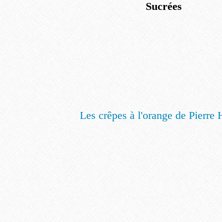
Sucrées
Les crêpes à l'orange de Pierre