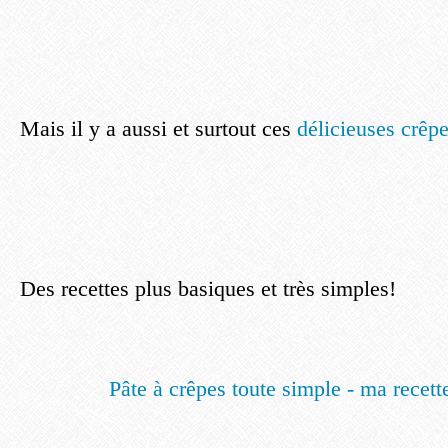
Mais il y a aussi et surtout ces
délicieuses crêp
Des recettes plus basiques et très simples!
Pâte à crêpes toute simple - ma recette