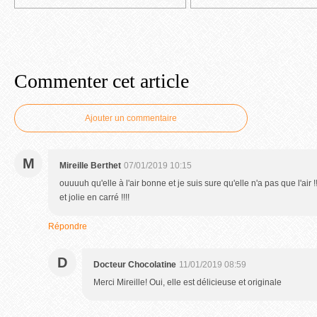
Commenter cet article
Ajouter un commentaire
M
Mireille Berthet
07/01/2019 10:15
ouuuuh qu'elle à l'air bonne et je suis sure qu'elle n'a pas que l'air 
et jolie en carré !!!!
Répondre
D
Docteur Chocolatine
11/01/2019 08:59
Merci Mireille! Oui, elle est délicieuse et originale