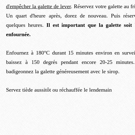
d'empêcher la galette de lever
. Réservez votre galette au fr
Un quart d'heure après, dorez de nouveau.
Puis rése
quelques heures.
Il est important que la galette soit 
enfournée.
Enfournez à 180°C durant 15 minutes environ en surveil
baissez à 150 degrés pendant encore 20-25 minutes.
badigeonnez la galette généreusement avec le sirop.
Servez tiède aussitôt ou réchauffée le lendemain