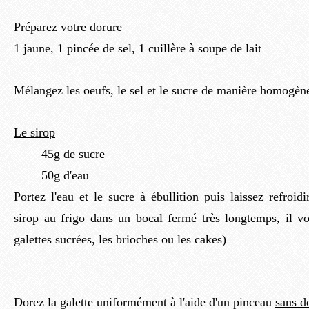
Préparez votre dorure
1 jaune, 1 pincée de sel, 1 cuillère à soupe de lait
Mélangez les oeufs, le sel et le sucre de manière homogèn
Le sirop
45g de sucre
50g d'eau
Portez l'eau et le sucre à ébullition puis laissez refroi
sirop au frigo dans un bocal fermé très longtemps, il vo
galettes sucrées, les brioches ou les cakes)
Dorez la galette uniformément à l'aide d'un pinceau
sans d