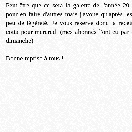
Peut-être que ce sera la galette de l'année 20
pour en faire d'autres mais j'avoue qu'après les 
peu de légèreté. Je vous réserve donc la rece
cotta pour mercredi (mes abonnés l'ont eu par 
dimanche).
Bonne reprise à tous !