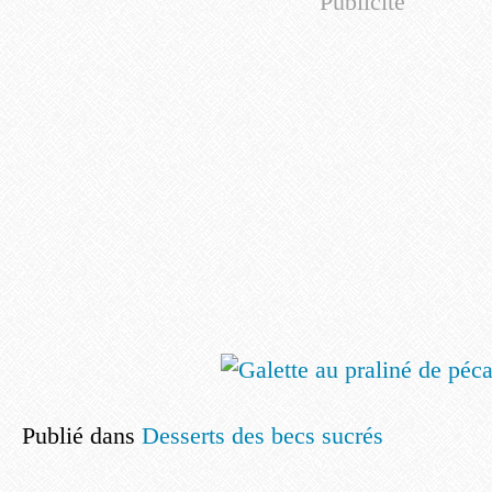
Publicité
Publié dans
Desserts des becs sucrés