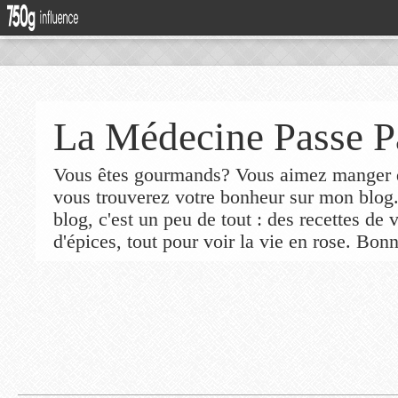
La Médecine Passe P
Vous êtes gourmands? Vous aimez manger de
vous trouverez votre bonheur sur mon blog
blog, c'est un peu de tout : des recettes de
d'épices, tout pour voir la vie en rose. Bonn