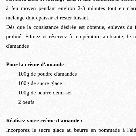
à feu moyen pendant environ 2-3 minutes tout en n'arr
mélange doit épaissir et rester luisant.
Dès que la consistance désirée est obtenue, enlevez du 
praliné. Filmez et réservez à température ambiante, le 
d'amandes
Pour la crème d'amande
100g de poudre d'amandes
100g de sucre glace
100g de beurre demi-sel
2 oeufs
Réalisez votre crème d'amande :
Incorporez le sucre glace au beurre en pommade à l'ai