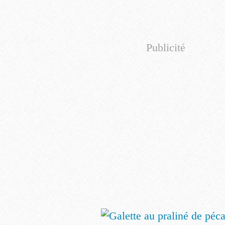
Publicité