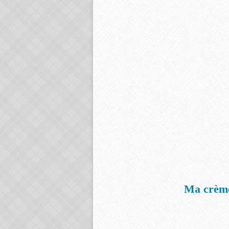
Ma crème 