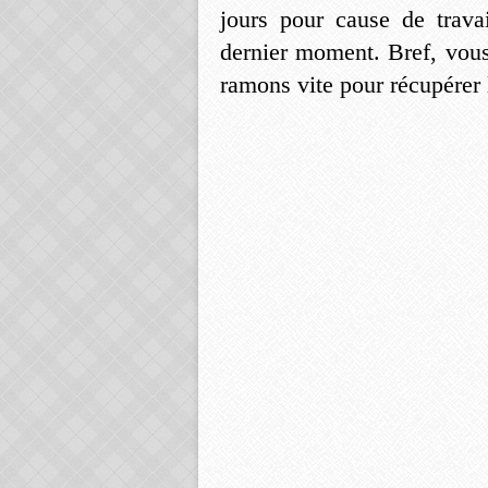
jours pour cause de trav
dernier moment. Bref, vous
ramons vite pour récupérer 