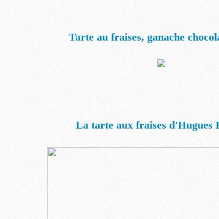
Tarte au fraises, ganache chocol
La tarte aux fraises d'Hugues 