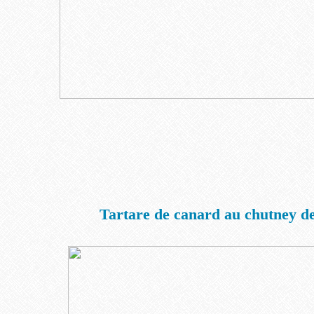
Tartare de canard au chutney de