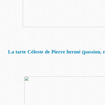
La tarte Céleste de Pierre hermé (passion, r