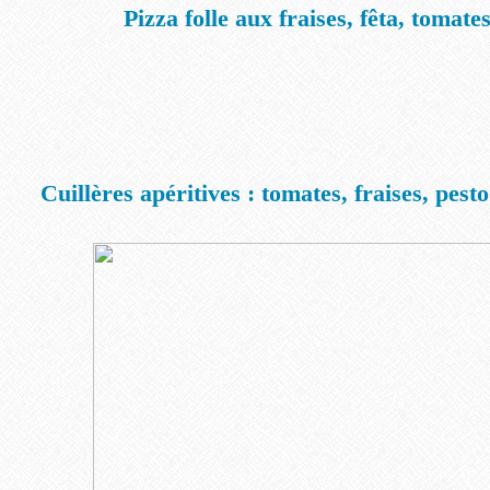
Pizza folle aux fraises, fêta, tomate
Cuillères apéritives : tomates, fraises, pesto