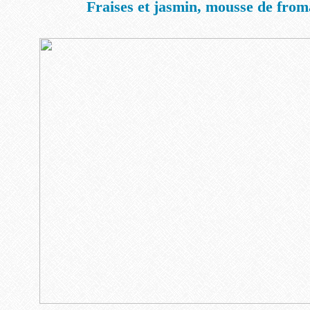
Fraises et jasmin, mousse de from