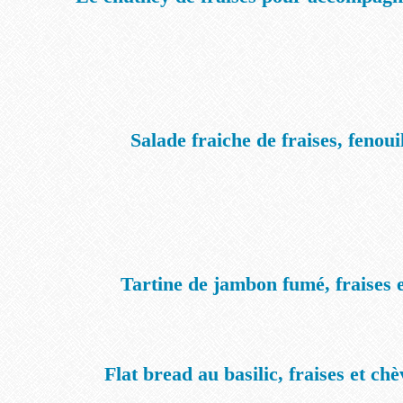
Salade fraiche de fraises, fenouil
Tartine de jambon fumé, fraises 
Flat bread au basilic, fraises et ch