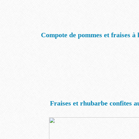
Compote de pommes et fraises à l
Fraises et rhubarbe confites a