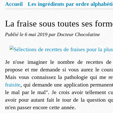
Accueil
Les ingrédients par ordre alphabét
Mentions légales
Offrez vous un livret de
La fraise sous toutes ses form
Publié le
6 mai 2019
par Docteur Chocolatine
Je n'ose imaginer le nombre de recettes de
propose et me demande si vous aurez le courag
Mais vous connaissez la pathologie qui me rev
fraisite
, qui demande une application permanen
le mal par le mal". Je crois avoir tellement cu
avoir pour autant fait le tour de la question qu
m'en passer encore cette année.