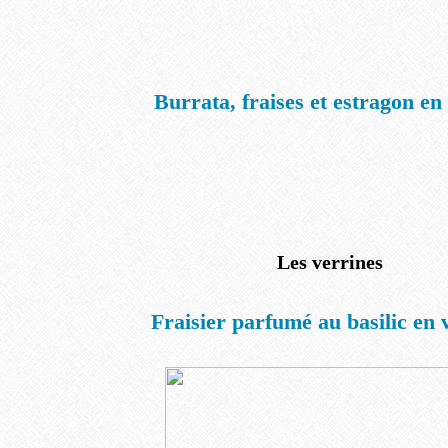
Burrata, fraises et estragon en
Les verrines
Fraisier parfumé au basilic en 