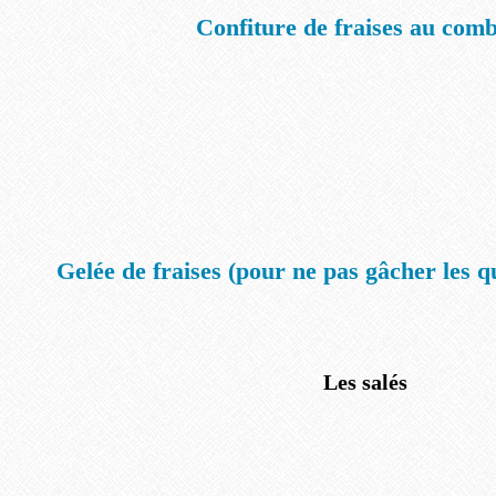
Confiture de fraises au com
Gelée de fraises (pour ne pas gâcher les q
Les salés