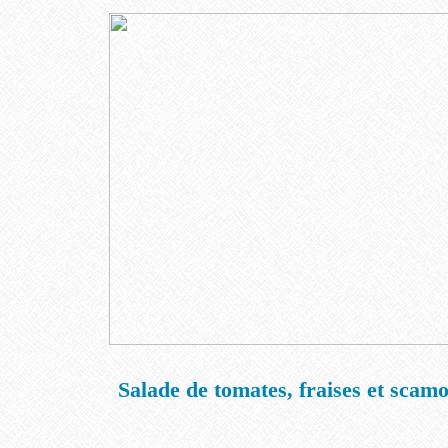
Salade de tomates, fraises et scam