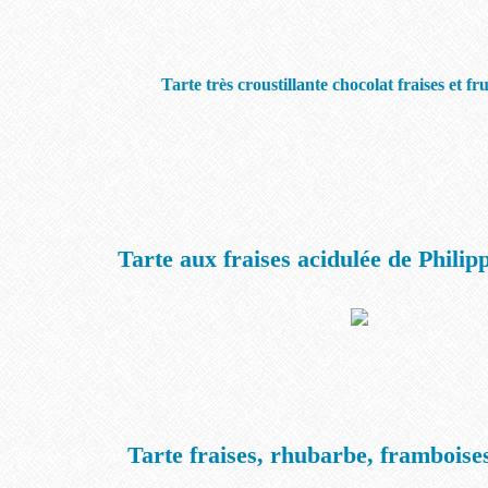
Tarte très croustillante chocolat fraises et fr
Tarte aux fraises acidulée de Philip
Tarte fraises, rhubarbe, framboises