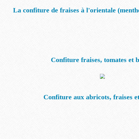
La confiture de fraises à l'orientale (menth
Confiture fraises, tomates et b
Confiture aux abricots, fraises et