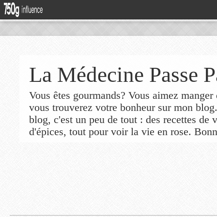
La Médecine Passe P
Vous êtes gourmands? Vous aimez manger de
vous trouverez votre bonheur sur mon blog
blog, c'est un peu de tout : des recettes de
d'épices, tout pour voir la vie en rose. Bonn