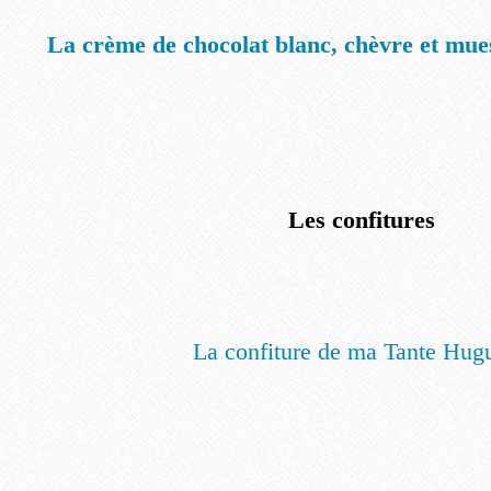
La crème de chocolat blanc, chèvre et muesl
Les confitures
La confiture de ma Tante Hugu