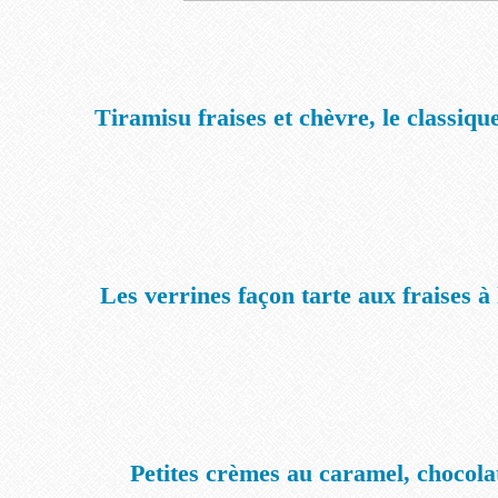
Tiramisu fraises et chèvre, le classiqu
Les verrines façon tarte aux fraises à 
Petites crèmes au caramel, chocolat