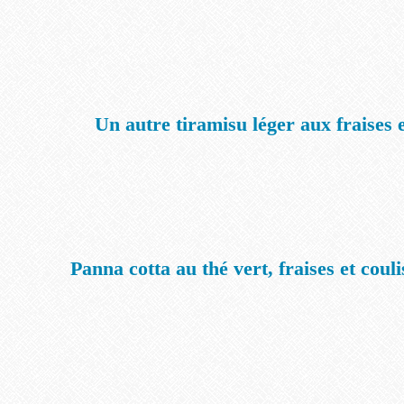
Un autre tiramisu léger aux fraises 
Panna cotta au thé vert, fraises et coul