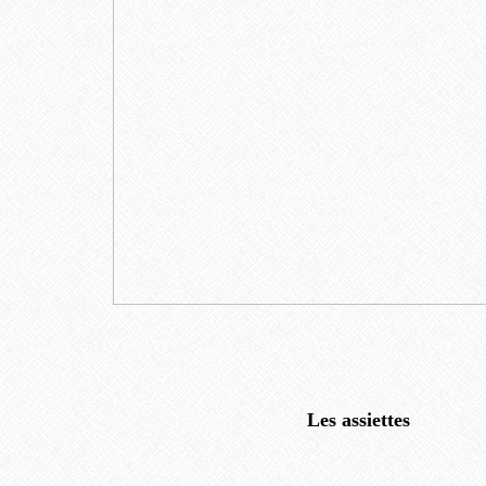
Les assiettes