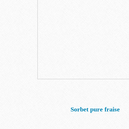
Sorbet pure fraise