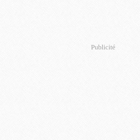
Publicité