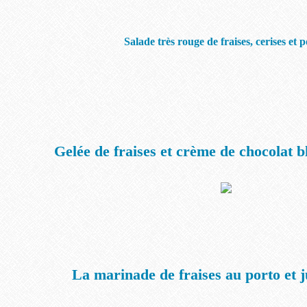
Salade très rouge de fraises, cerises et p
Gelée de fraises et crème de chocolat 
La marinade de fraises au porto et 