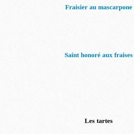
Fraisier au mascarpone
Saint honoré aux fraises
Les tartes