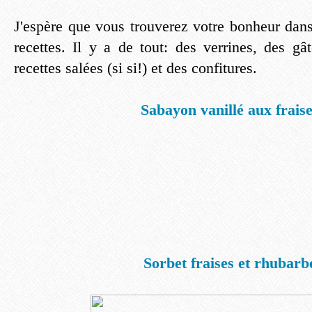
J'espère que vous trouverez votre bonheur dan
recettes. Il y a de tout: des verrines, des gâ
recettes salées (si si!) et des confitures.
Sabayon vanillé aux frais
Sorbet fraises et rhubarb