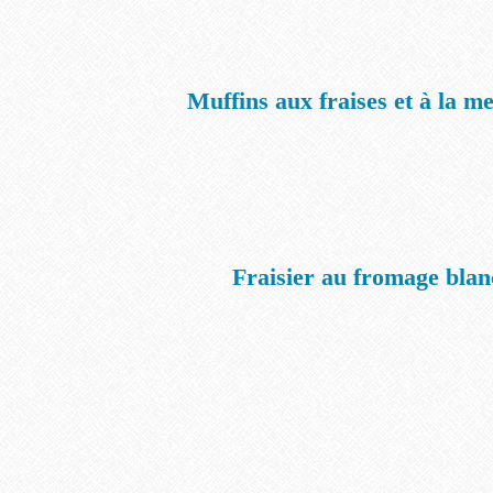
Muffins aux fraises et à la m
Fraisier au fromage blan