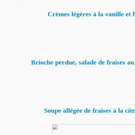
Crèmes légères à la vanille et f
Brioche perdue, salade de fraises au
Soupe allégée de fraises à la cit