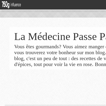
La Médecine Passe P
Vous êtes gourmands? Vous aimez manger de
vous trouverez votre bonheur sur mon blog
blog, c'est un peu de tout : des recettes de
d'épices, tout pour voir la vie en rose. Bonn