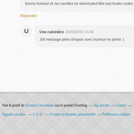
bonne humeur et, les carottes ne seront peut être pas toutes cuites 
Répondre
U
Une cuisinière
20/03/2020 14:46
Joli message plein d'espoir avec humour en prime :)
Voir le profil de
Docteur Chocolatine
sur le portail Overblog
Top articles
Contact
Signaler un abus
C.G.U.
Cookies et données personnelles
Préférences cookies