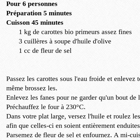
Pour 6 personnes
Préparation 5 minutes
Cuisson 45 minutes
1 kg de carottes bio primeurs assez fines
3 cuillères à soupe d'huile d'olive
1 cc de fleur de sel
Passez les carottes sous l'eau froide et enlevez t
même brossez les.
Enlevez les fanes pour ne garder qu'un bout de l
Préchauffez le four à 230°C.
Dans votre plat large, versez l'huile et roulez les
afin que celles-ci en soient entièrement enduites
Parsemez de fleur de sel et enfournez. A mi-cuis