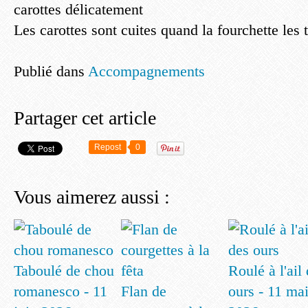
carottes délicatement
Les carottes sont cuites quand la fourchette les 
Publié dans
Accompagnements
Partager cet article
Repost
0
Vous aimerez aussi :
Taboulé de chou
Roulé à l'ail
romanesco - 11
Flan de
ours - 11 ma