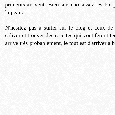
primeurs arrivent. Bien sûr, choisissez les bio
la peau.
N'hésitez pas à surfer sur le blog et ceux d
saliver et trouver des recettes qui vont feront t
arrive très probablement, le tout est d'arriver à 