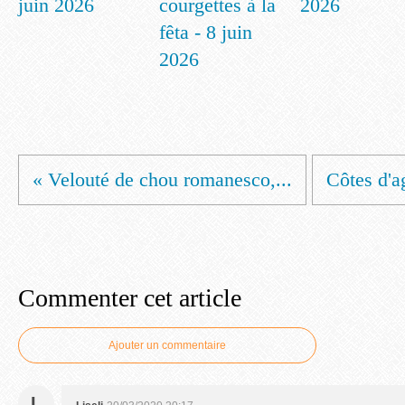
juin 2026
courgettes à la
2026
fêta - 8 juin
2026
« Velouté de chou romanesco,...
Côtes d'ag
Commenter cet article
Ajouter un commentaire
L