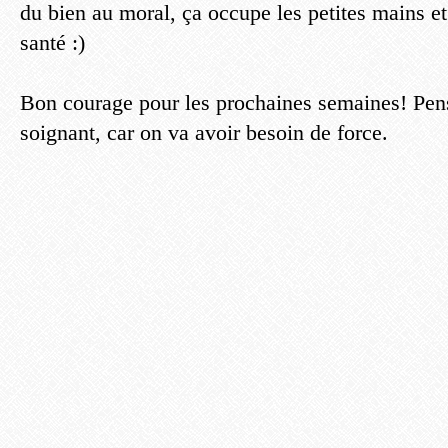
du bien au moral, ça occupe les petites mains et
santé :)
Bon courage pour les prochaines semaines! Pens
soignant, car on va avoir besoin de force.