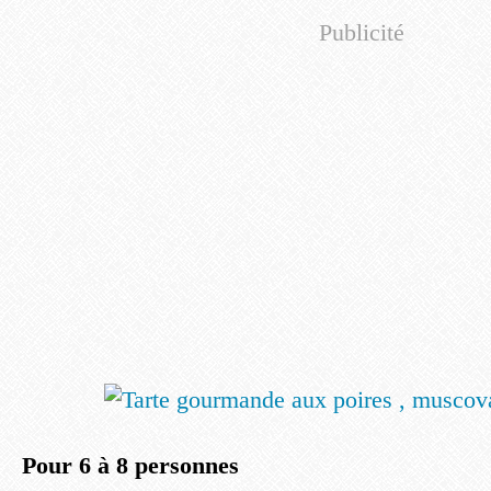
Publicité
Pour 6 à 8 personnes