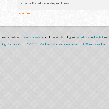
superbe !!!!quel travail de pro !!! bravo
Répondre
Voir le profil de
Docteur Chocolatine
sur le portail Overblog
Top articles
Contact
Signaler un abus
C.G.U.
Cookies et données personnelles
Préférences cookies