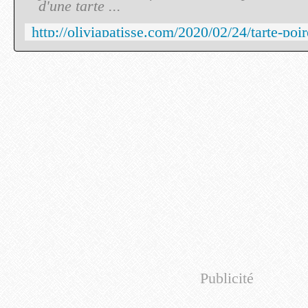
d'une tarte ...
Publicité