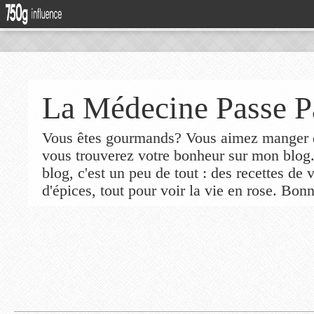
La Médecine Passe P
Vous êtes gourmands? Vous aimez manger de
vous trouverez votre bonheur sur mon blog
blog, c'est un peu de tout : des recettes de
d'épices, tout pour voir la vie en rose. Bonn