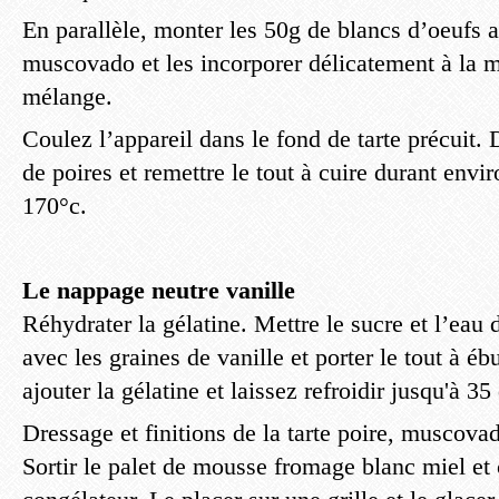
En parallèle, monter les 50g de blancs d’oeufs 
muscovado et les incorporer délicatement à la 
mélange.
Coulez l’appareil dans le fond de tarte précuit
de poires et remettre le tout à cuire durant env
170°c.
Le nappage neutre vanille
Réhydrater la gélatine. Mettre le sucre et l’eau
avec les graines de vanille et porter le tout à ébu
ajouter la gélatine et laissez refroidir jusqu'à 35
Dressage et finitions de la tarte poire, muscova
Sortir le palet de mousse fromage blanc miel et