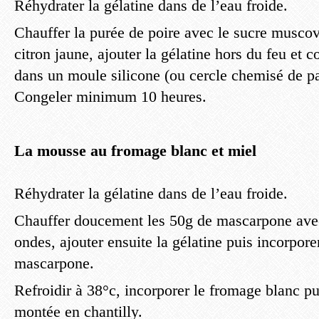
Réhydrater la gélatine dans de l’eau froide.
Chauffer la purée de poire avec le sucre muscov
citron jaune, ajouter la gélatine hors du feu et 
dans un moule silicone (ou cercle chemisé de pa
Congeler minimum 10 heures.
La mousse au fromage blanc et miel
Réhydrater la gélatine dans de l’eau froide.
Chauffer doucement les 50g de mascarpone avec
ondes, ajouter ensuite la gélatine puis incorpore
mascarpone.
Refroidir à 38°c, incorporer le fromage blanc pu
montée en chantilly.