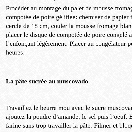
Procéder au montage du palet de mousse fromag
compotée de poire gélifiée: chemiser de papier 
cercle de 18 cm, couler la mousse fromage blan
placer le disque de compotée de poire congelé a
l’enfonçant légèrement. Placer au congélateur
heures.
La pâte sucrée au muscovado
Travaillez le beurre mou avec le sucre muscovad
ajoutez la poudre d’amande, le sel puis l’oeuf. E
farine sans trop travailler la pâte. Filmer et blo