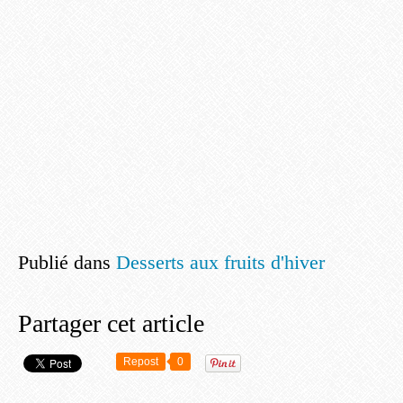
Publié dans
Desserts aux fruits d'hiver
Partager cet article
Repost
0