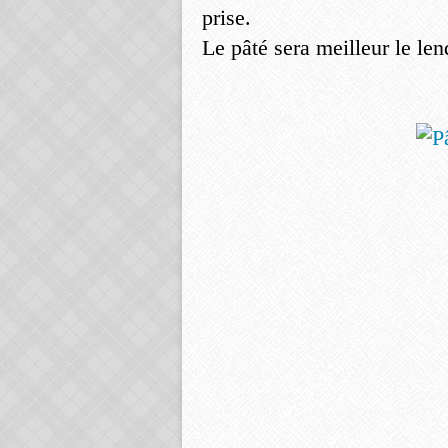
prise.
Le pâté sera meilleur le le