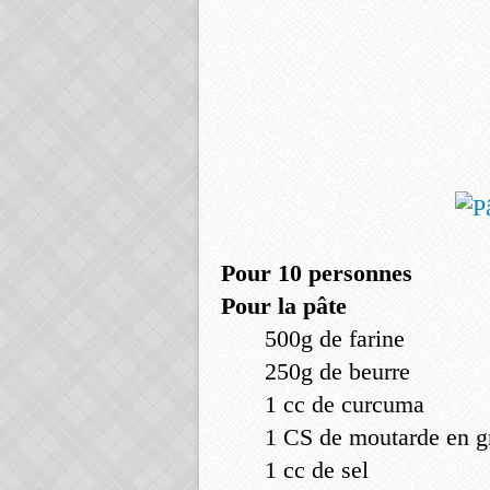
Pour 10 personnes
Pour la pâte
500g de farine
250g de beurre
1 cc de curcuma
1 CS de moutarde en g
1 cc de sel