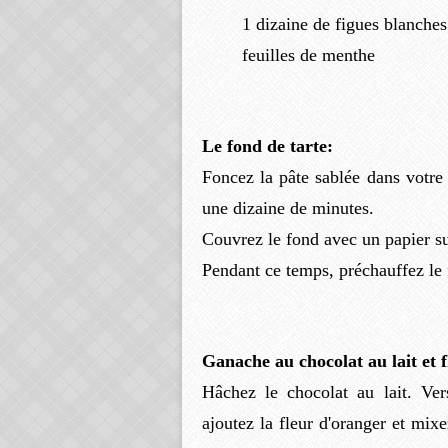
1 dizaine de figues blanches
feuilles de menthe
Le fond de tarte:
Foncez la pâte sablée dans votre
une dizaine de minutes.
Couvrez le fond avec un papier su
Pendant ce temps, préchauffez le
Ganache au chocolat au lait et 
Hâchez le chocolat au lait. Ve
ajoutez la fleur d'oranger et mix