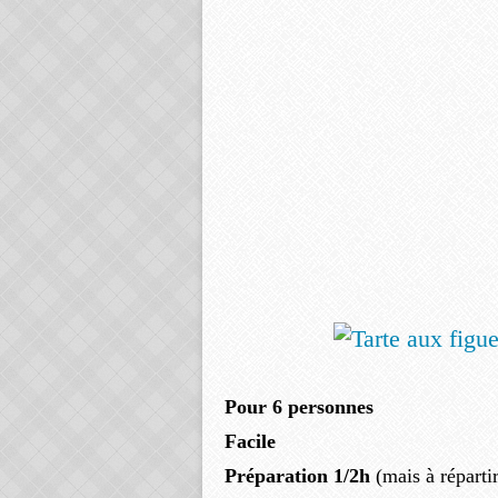
Pour 6 personnes
Facile
Préparation 1/2h
(mais à répartir