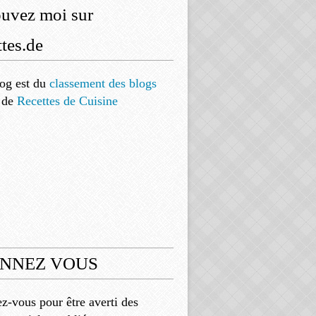
ouvez moi sur
tes.de
og est
du
classement des blogs
de
Recettes de Cuisine
NNEZ VOUS
-vous pour être averti des