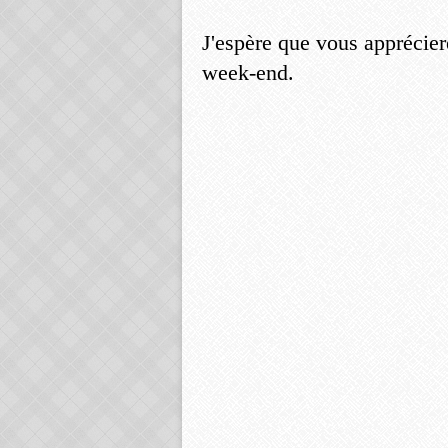
J'espère que vous appréciere
week-end.