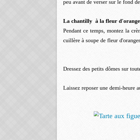
peu avant de verser sur le fond de
La chantilly à la fleur d'orange
Pendant ce temps, montez la crème
cuillère à soupe de fleur d'orang
Dressez des petits dômes sur toute
Laissez reposer une demi-heure au