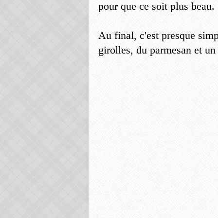
pour que ce soit plus beau.
Au final, c'est presque simpl
girolles, du parmesan et un