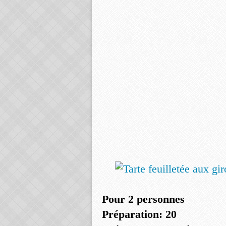
Pour 2 personnes
Préparation: 20