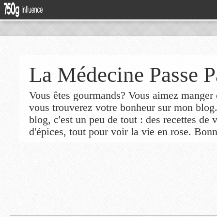
La Médecine Passe P
Vous êtes gourmands? Vous aimez manger de
vous trouverez votre bonheur sur mon blog
blog, c'est un peu de tout : des recettes de
d'épices, tout pour voir la vie en rose. Bonn