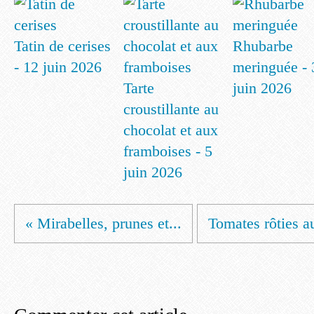
Tatin de cerises
Rhubarbe
- 12 juin 2026
meringuée - 
Tarte
juin 2026
croustillante au
chocolat et aux
framboises - 5
juin 2026
« Mirabelles, prunes et...
Tomates rôties au