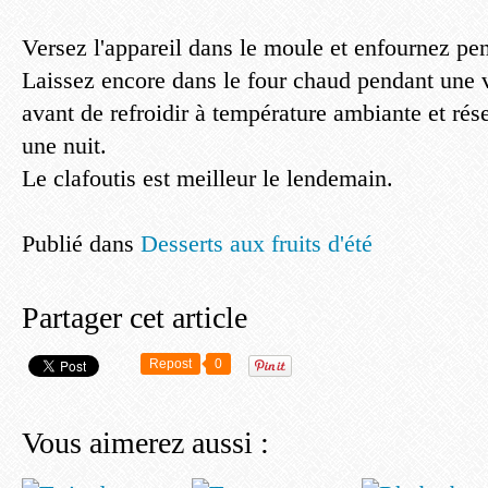
Versez l'appareil dans le moule et enfournez pe
Laissez encore dans le four chaud pendant une 
avant de refroidir à température ambiante et rés
une nuit.
Le clafoutis est meilleur le lendemain.
Publié dans
Desserts aux fruits d'été
Partager cet article
Repost
0
Vous aimerez aussi :