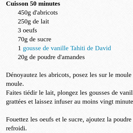
Cuisson 50 minutes
450g d'abricots
250g de lait
3 oeufs
70g de sucre
1
gousse de vanille Tahiti de David
20g de poudre d'amandes
Dénoyautez les abricots, posez les sur le moule 
moule.
Faites tiédir le lait, plongez les gousses de van
grattées et laissez infuser au moins vingt minut
Fouettez les oeufs et le sucre, ajoutez la poudre
refroidi.