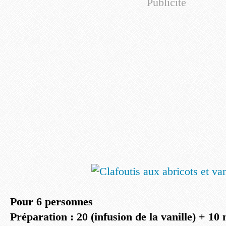
Publicité
Pour 6 personnes
Préparation : 20 (infusion de la vanille) + 10