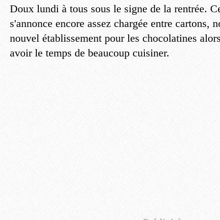
Doux lundi à tous sous le signe de la rentrée. C
s'annonce encore assez chargée entre cartons, n
nouvel établissement pour les chocolatines alors
avoir le temps de beaucoup cuisiner.