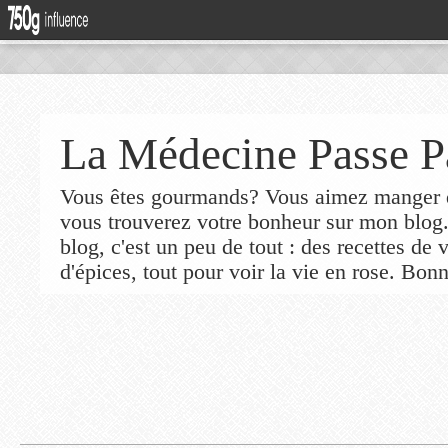
La Médecine Passe P
Vous êtes gourmands? Vous aimez manger de
vous trouverez votre bonheur sur mon blog
blog, c'est un peu de tout : des recettes de
d'épices, tout pour voir la vie en rose. Bonn