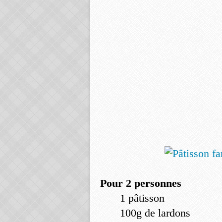
Pour 2 personnes
1 pâtisson
100g de lardons