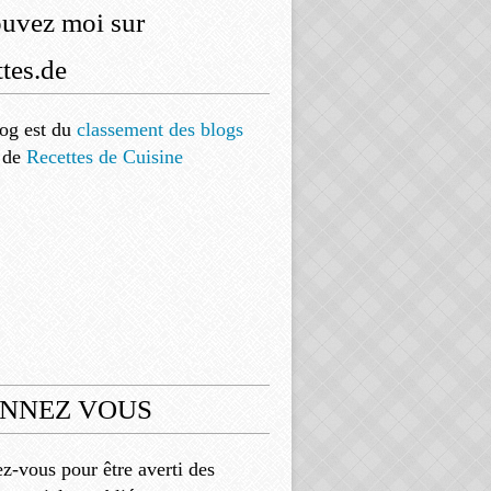
ouvez moi sur
tes.de
og est
du
classement des blogs
de
Recettes de Cuisine
NNEZ VOUS
-vous pour être averti des