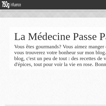
La Médecine Passe P
Vous êtes gourmands? Vous aimez manger de
vous trouverez votre bonheur sur mon blog
blog, c'est un peu de tout : des recettes de
d'épices, tout pour voir la vie en rose. Bonn