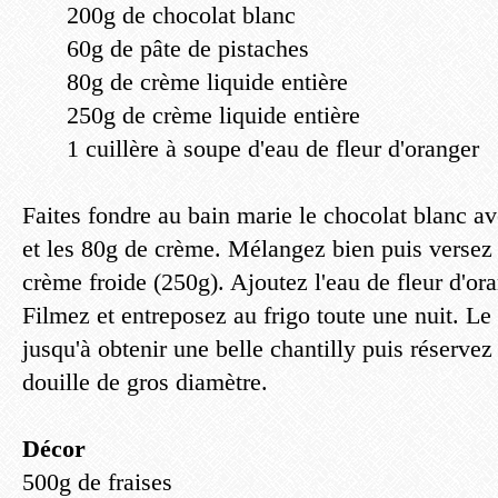
200g de chocolat blanc
60g de pâte de pistaches
80g de crème liquide entière
250g de crème liquide entière
1 cuillère à soupe d'eau de fleur d'oranger
Faites fondre au bain marie le chocolat blanc av
et les 80g de crème. Mélangez bien puis versez 
crème froide (250g). Ajoutez l'eau de fleur d'ora
Filmez et entreposez au frigo toute une nuit. Le
jusqu'à obtenir une belle chantilly puis réserve
douille de gros diamètre.
Décor
500g de fraises