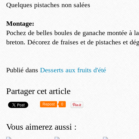
Quelques pistaches non salées
Montage:
Pochez de belles boules de ganache montée à la 
breton. Décorez de fraises et de pistaches et dég
Publié dans
Desserts aux fruits d'été
Partager cet article
Repost
0
Vous aimerez aussi :