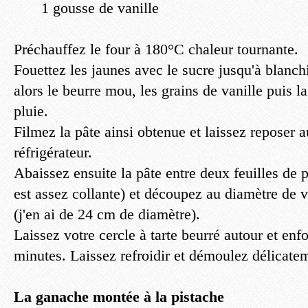
1 gousse de vanille
Préchauffez le four à 180°C chaleur tournante.
Fouettez les jaunes avec le sucre jusqu'à blanc
alors le beurre mou, les grains de vanille puis la
pluie.
Filmez la pâte ainsi obtenue et laissez reposer
réfrigérateur.
Abaissez ensuite la pâte entre deux feuilles de p
est assez collante) et découpez au diamètre de vo
(j'en ai de 24 cm de diamètre).
Laissez votre cercle à tarte beurré autour et en
minutes. Laissez refroidir et démoulez délicate
La ganache montée à la pistache