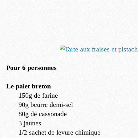
Pour 6 personnes
Le palet breton
150g de farine
90g beurre demi-sel
80g de cassonade
3 jaunes
1/2 sachet de levure chimique