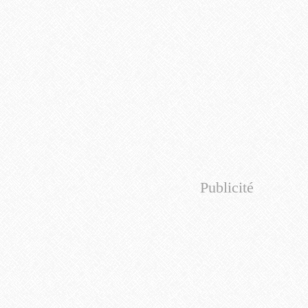
Publicité