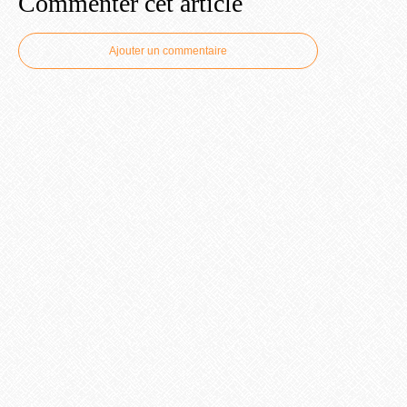
Commenter cet article
Ajouter un commentaire