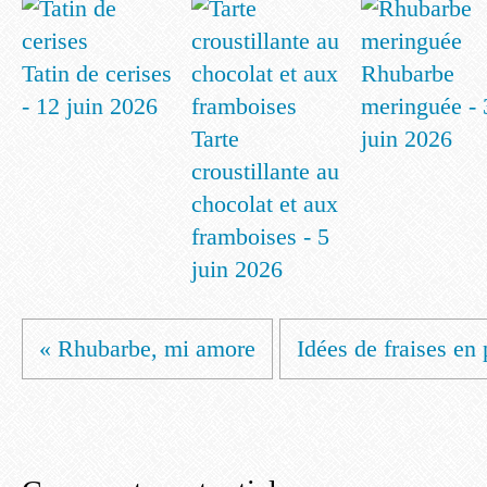
Tatin de cerises
Rhubarbe
- 12 juin 2026
meringuée - 
Tarte
juin 2026
croustillante au
chocolat et aux
framboises - 5
juin 2026
« Rhubarbe, mi amore
Idées de fraises en 