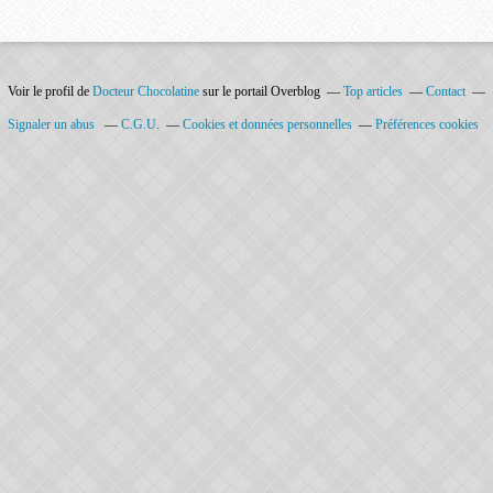
Voir le profil de
Docteur Chocolatine
sur le portail Overblog
Top articles
Contact
Signaler un abus
C.G.U.
Cookies et données personnelles
Préférences cookies