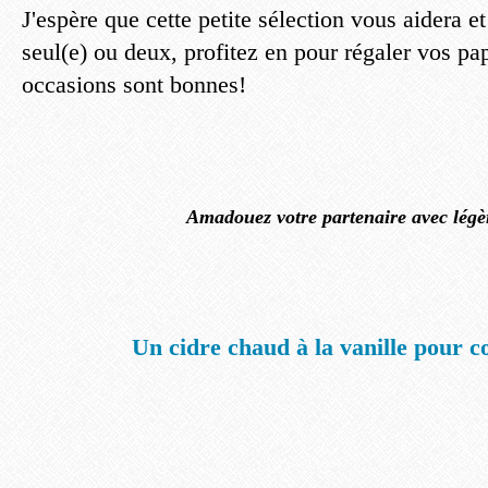
J'espère que cette petite sélection vous aidera e
seul(e) ou deux, profitez en pour régaler vos pap
occasions sont bonnes!
Amadouez votre partenaire avec légèr
Un cidre chaud à la vanille pour