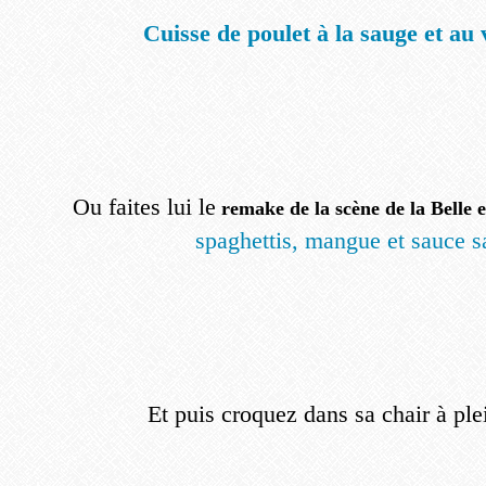
Cuisse de poulet à la sauge et au 
Ou faites lui le
remake de la scène de la Belle e
spaghettis, mangue et sauce s
Et puis croquez dans sa chair à ple