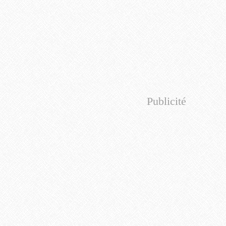
Publicité