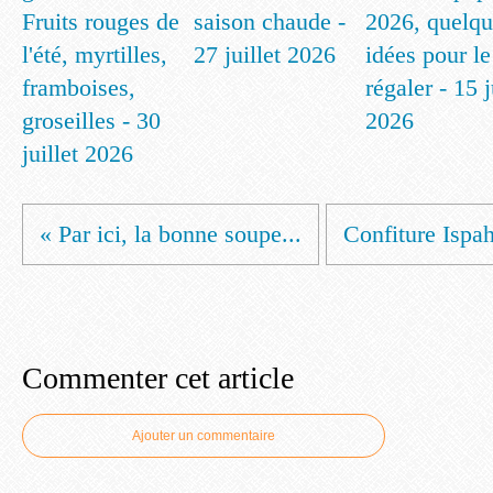
Fruits rouges de
saison chaude -
2026, quelqu
l'été, myrtilles,
27 juillet 2026
idées pour le
framboises,
régaler - 15 
groseilles - 30
2026
juillet 2026
« Par ici, la bonne soupe...
Confiture Ispah
Commenter cet article
Ajouter un commentaire