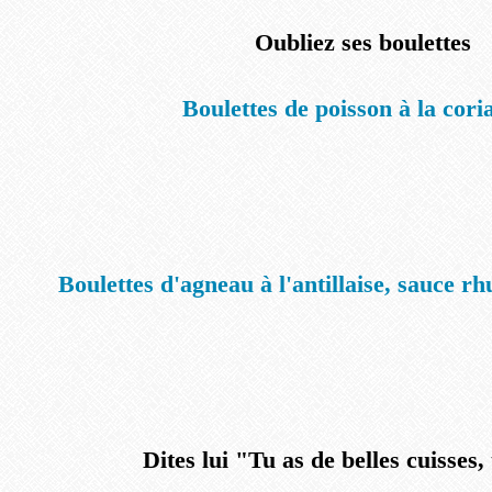
Oubliez ses boulettes
Boulettes de poisson à la cori
Boulettes d'agneau à l'antillaise, sauce rh
Dites lui "Tu as de belles cuisses,