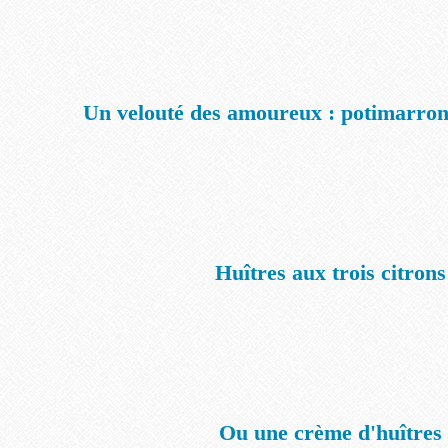
Un velouté des amoureux : potimarron
Huîtres aux trois citrons
Ou une crème d'huîtres