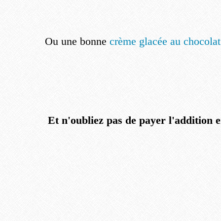
Ou une bonne
crème glacée au chocolat
Et n'oubliez pas de payer l'addition en