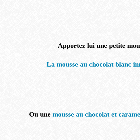
Apportez lui une petite mou
La mousse au chocolat blanc in
Ou une
mousse au chocolat et carame