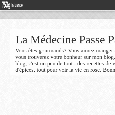
La Médecine Passe P
Vous êtes gourmands? Vous aimez manger de
vous trouverez votre bonheur sur mon blog
blog, c'est un peu de tout : des recettes de
d'épices, tout pour voir la vie en rose. Bonn