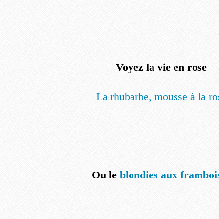
Voyez la vie en rose
La rhubarbe, mousse à la ro
Ou le
blondies aux framboi