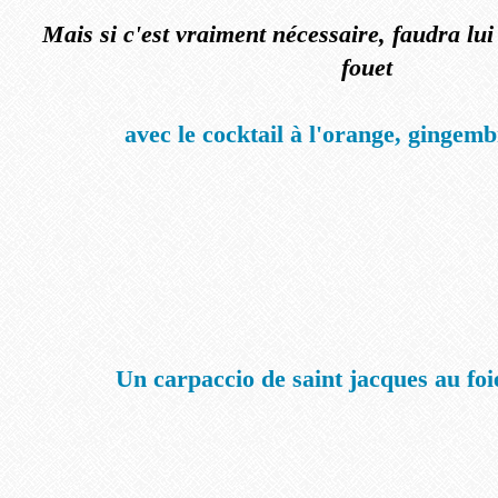
Mais si c'est vraiment nécessaire, faudra lu
fouet
avec le cocktail à l'orange, gingem
Un carpaccio de saint jacques au foi