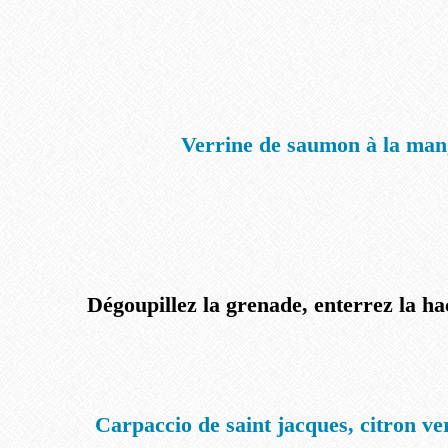
Verrine de saumon à la ma
Dégoupillez la grenade, enterrez la h
Carpaccio de saint jacques, citron ve