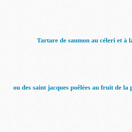
Tartare de saumon au céleri et à 
ou des saint jacques poêlées au fruit de la