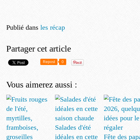
Publié dans
les récap
Partager cet article
Repost
0
Vous aimerez aussi :
Salades d'été
idéales en cette
Fête des pap