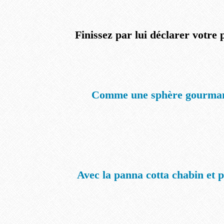
Finissez par lui déclarer votre 
Comme une sphère gourma
Avec la panna cotta chabin et 