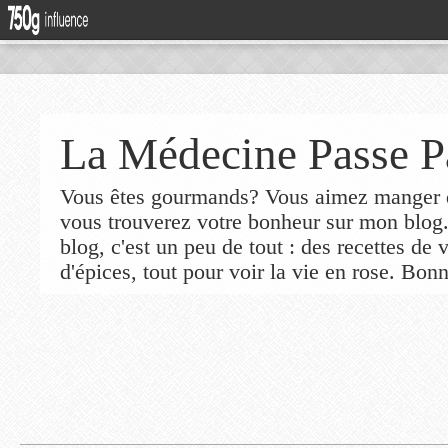
La Médecine Passe P
Vous êtes gourmands? Vous aimez manger de
vous trouverez votre bonheur sur mon blog
blog, c'est un peu de tout : des recettes de
d'épices, tout pour voir la vie en rose. Bonn