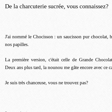
De la charcuterie sucrée, vous connaissez?
J'ai nommé le Chocisson : un saucisson pur chocolat, 
nos papilles.
La première version, c'était celle de Grande Chocol
Deux ans plus tard, la nounou me gâte encore avec ce 
Je suis très chanceuse, vous ne trouvez pas?