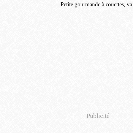
Petite gourmande à couettes, va
Publicité