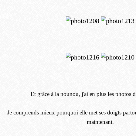
Et grâce à la nounou, j'ai en plus les photos de
Je comprends mieux pourquoi elle met ses doigts partou
maintenant.