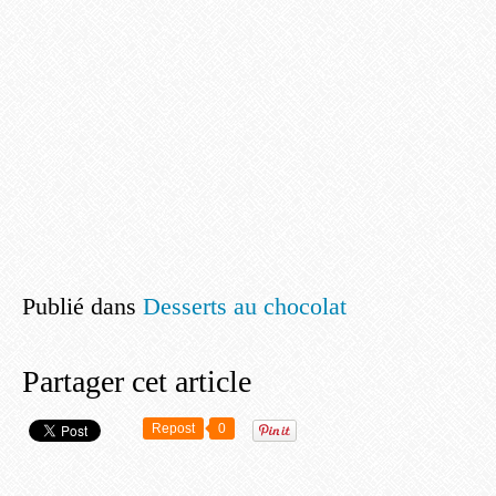
Publié dans
Desserts au chocolat
Partager cet article
Repost
0