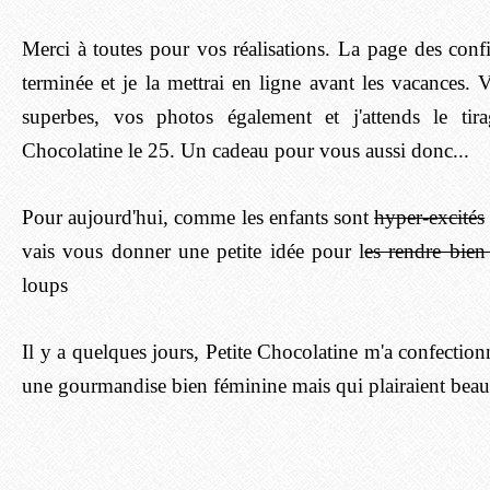
Merci à toutes pour vos réalisations. La page des confi
terminée et je la mettrai en ligne avant les vacances. 
superbes, vos photos également et j'attends le ti
Chocolatine le 25. Un cadeau pour vous aussi donc...
Pour aujourd'hui, comme les enfants sont
hyper-excités
vais vous donner une petite idée pour l
es rendre bien
loups
Il y a quelques jours, Petite Chocolatine m'a confection
une gourmandise bien féminine mais qui plairaient bea