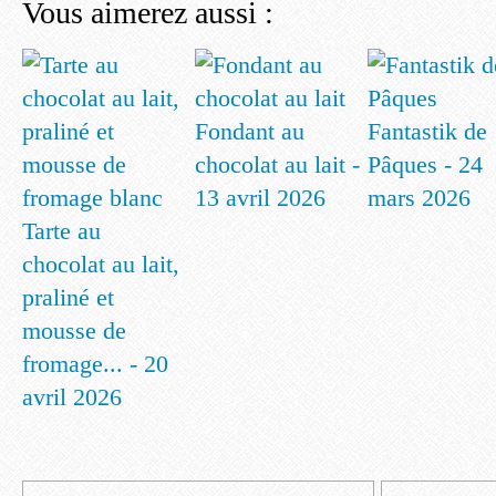
Vous aimerez aussi :
Fondant au
Fantastik de
chocolat au lait -
Pâques - 24
13 avril 2026
mars 2026
Tarte au
chocolat au lait,
praliné et
mousse de
fromage... - 20
avril 2026