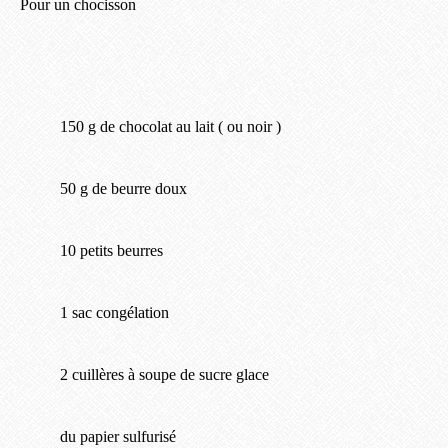
Pour un chocisson
150 g de chocolat au lait ( ou noir )
50 g de beurre doux
10 petits beurres
1 sac congélation
2 cuillères à soupe de sucre glace
du papier sulfurisé