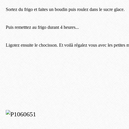
Sortez du frigo et faites un boudin puis roulez dans le sucre glace.
Puis remetttez au frigo durant 4 heures...
Ligotez ensuite le chocisson. Et voilà régalez vous avec les petites 