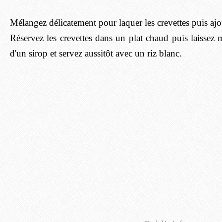
Mélangez délicatement pour laquer les crevettes puis ajou
Réservez les crevettes dans un plat chaud puis laissez m
d'un sirop et servez aussitôt avec un riz blanc.