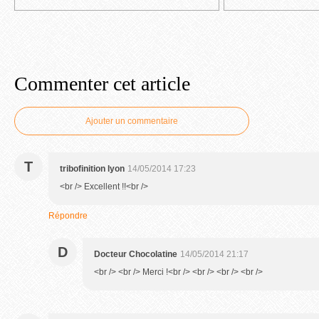
Commenter cet article
Ajouter un commentaire
T
tribofinition lyon
14/05/2014 17:23
<br /> Excellent !!<br />
Répondre
D
Docteur Chocolatine
14/05/2014 21:17
<br /> <br /> Merci !<br /> <br /> <br /> <br />