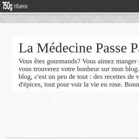
La Médecine Passe P
Vous êtes gourmands? Vous aimez manger de
vous trouverez votre bonheur sur mon blog
blog, c'est un peu de tout : des recettes de
d'épices, tout pour voir la vie en rose. Bonn