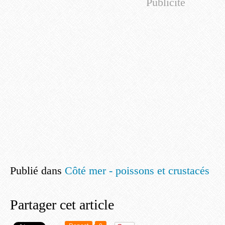
Publicité
Publié dans
Côté mer - poissons et crustacés
Partager cet article