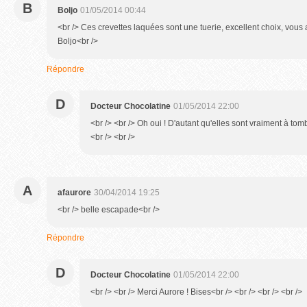
B
Boljo
01/05/2014 00:44
<br /> Ces crevettes laquées sont une tuerie, excellent choix, vous 
Boljo<br />
Répondre
D
Docteur Chocolatine
01/05/2014 22:00
<br /> <br /> Oh oui ! D'autant qu'elles sont vraiment à tomb
<br /> <br />
A
afaurore
30/04/2014 19:25
<br /> belle escapade<br />
Répondre
D
Docteur Chocolatine
01/05/2014 22:00
<br /> <br /> Merci Aurore ! Bises<br /> <br /> <br /> <br />