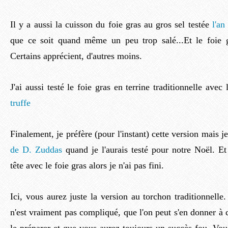
Il y a aussi la cuisson du foie gras au gros sel testée
l'an
que ce soit quand même un peu trop salé...Et le foie gr
Certains apprécient, d'autres moins.
J'ai aussi testé le foie gras en terrine traditionnelle avec
truffe
Finalement, je préfère (pour l'instant) cette version mais j
de D. Zuddas
quand je l'aurais testé pour notre Noël. Et 
tête avec le foie gras alors je n'ai pas fini.
Ici, vous aurez juste la version au torchon traditionnelle
n'est vraiment pas compliqué, que l'on peut s'en donner à 