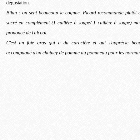
dégustation.
Bilan : on sent beaucoup le cognac. Picard recommande plutôt d
sucré en complément (1 cuillère à soupe/ 1 cuillère à soupe) ma
prononcé de l'alcool.
C'est un foie gras qui a du caractère et qui s'apprécie bea
accompagné d'un chutney de pomme au pommeau pour les norman