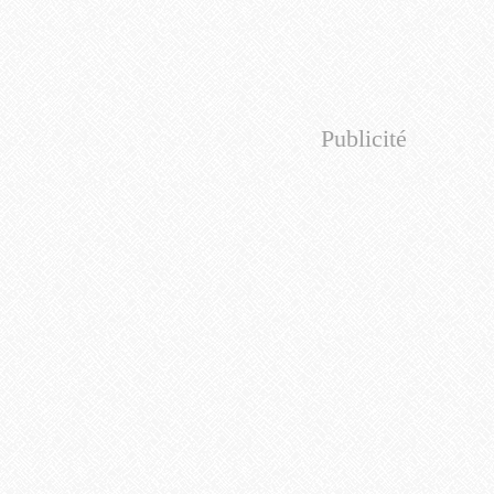
Publicité