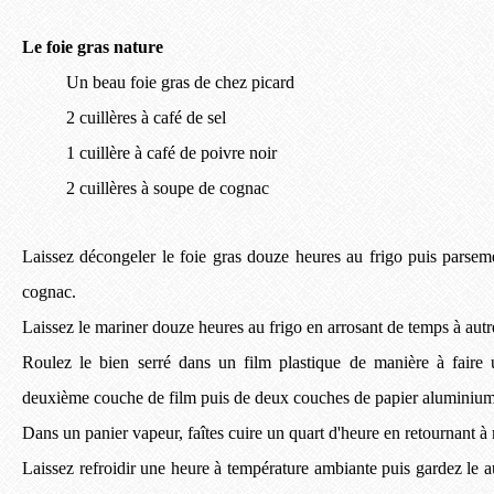
Le foie gras nature
Un beau foie gras de chez picard
2 cuillères à café de sel
1 cuillère à café de poivre noir
2 cuillères à soupe de cognac
Laissez décongeler le foie gras douze heures au frigo puis parseme
cognac.
Laissez le mariner douze heures au frigo en arrosant de temps à autr
Roulez le bien serré dans un film plastique de manière à faire
deuxième couche de film puis de deux couches de papier aluminium
Dans un panier vapeur, faîtes cuire un quart d'heure en retournant à
Laissez refroidir une heure à température ambiante puis gardez le