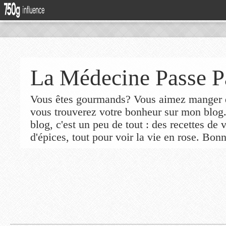
La Médecine Passe P
Vous êtes gourmands? Vous aimez manger de
vous trouverez votre bonheur sur mon blog
blog, c'est un peu de tout : des recettes de
d'épices, tout pour voir la vie en rose. Bonn