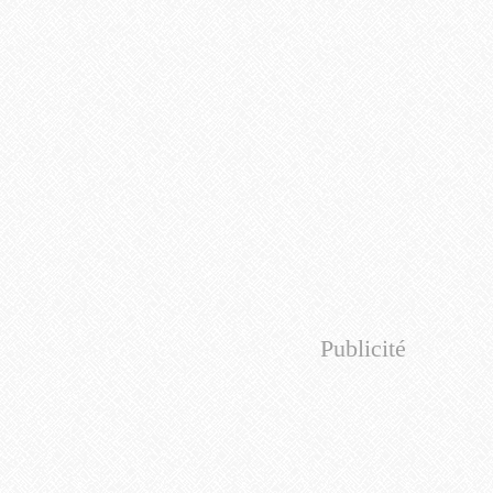
Publicité