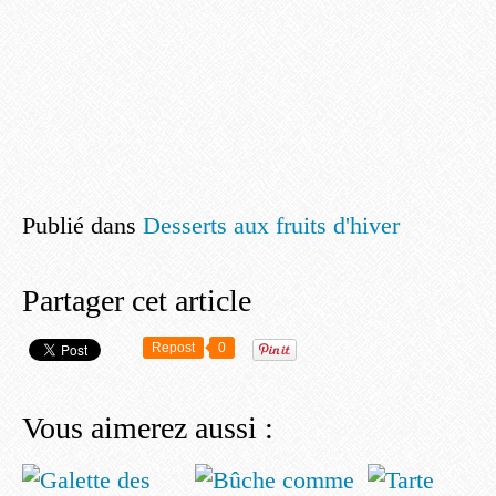
Publié dans
Desserts aux fruits d'hiver
Partager cet article
Repost
0
Vous aimerez aussi :