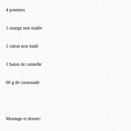
4 pommes
1 orange non traitée
1 citron non traité
1 baton de cannelle
60 g de cassonade
Montage et dorure: