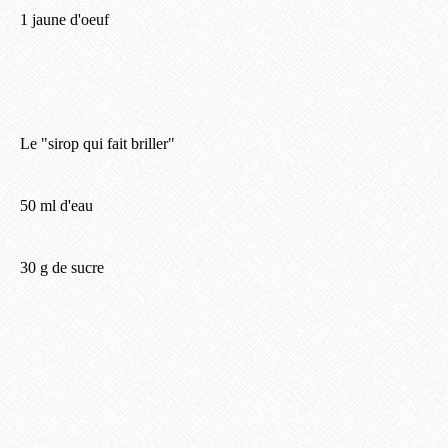
1 jaune d'oeuf
Le "sirop qui fait briller"
50 ml d'eau
30 g de sucre