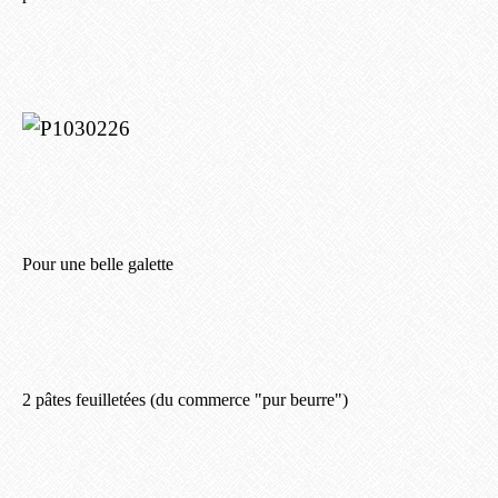
Pour une belle galette
2 pâtes feuilletées (du commerce "pur beurre")