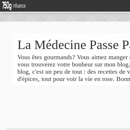
La Médecine Passe P
Vous êtes gourmands? Vous aimez manger de
vous trouverez votre bonheur sur mon blog
blog, c'est un peu de tout : des recettes de
d'épices, tout pour voir la vie en rose. Bonn