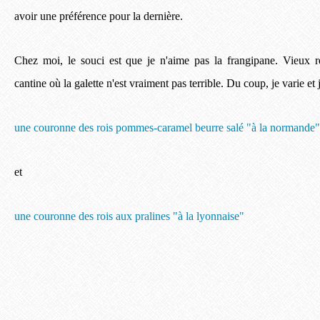
avoir une préférence pour la dernière.
Chez moi, le souci est que je n'aime pas la frangipane. Vieux r
cantine où la galette n'est vraiment pas terrible. Du coup, je varie et
une couronne des rois pommes-caramel beurre salé "à la normande"
et
une couronne des rois aux pralines "à la lyonnaise"