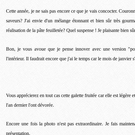
Cette année, je ne sais pas encore ce que je vais concocter. Couron
saveurs? J'ai envie d'un mélange étonnant et bien sûr très gourm
réalisation de la pâte feuilletée? Quel suspense ! Je plaisante bien sûr
Bon, je vous avoue que je pense innover avec une version "pou
l'intérieur. Il faudrait encore que j'ai le temps car le mois de janvier
Vous apprécierez en tout cas cette galette fruitée car elle est légère 
l'an dernier l'ont dévorée.
Encore une fois la photo n'est pas extraordinaire. Je fais mainten
présentation.