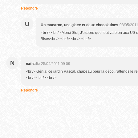
Répondre
U
Un macaron, une glace et deux chocolatines
08/05/2011
<br /> <br /> Merci Stef, J'espère que tout va bien aux US 
Bises<br /> <br /> <br /> <br />
N
nathalie
25/04/2011 09:09
<br /> Génial ce jardin Pascal, chapeau pour la déco, j'attends le 
<br /> <br /> <br />
Répondre