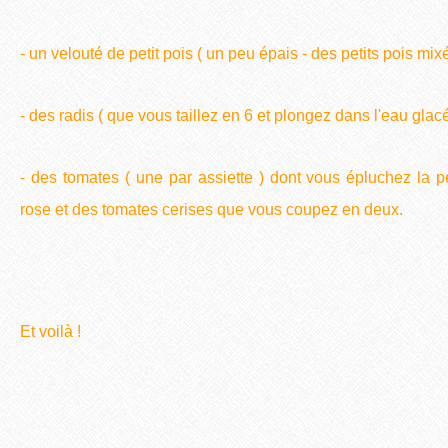
- un velouté de petit pois ( un peu épais - des petits pois mi
- des radis ( que vous taillez en 6 et plongez dans l'eau glacé
- des tomates ( une par assiette ) dont vous épluchez la 
rose et des tomates cerises que vous coupez en deux.
Et voilà !