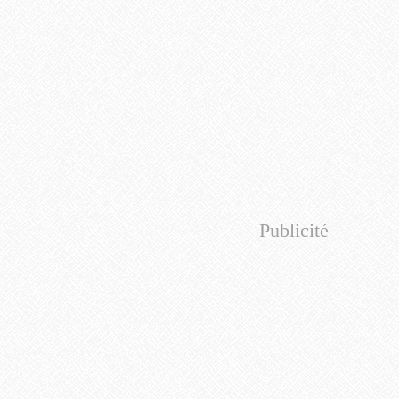
Publicité