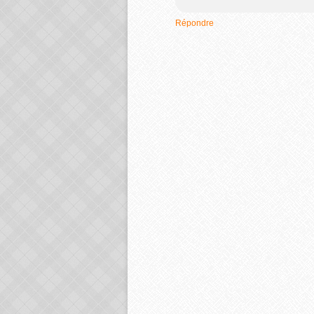
Répondre