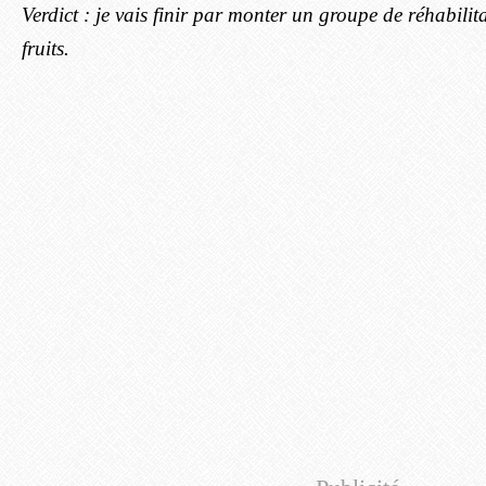
Verdict : je vais finir par monter un groupe de réhabilit
fruits.