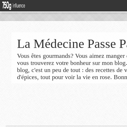
La Médecine Passe P
Vous êtes gourmands? Vous aimez manger de
vous trouverez votre bonheur sur mon blog
blog, c'est un peu de tout : des recettes de
d'épices, tout pour voir la vie en rose. Bonn