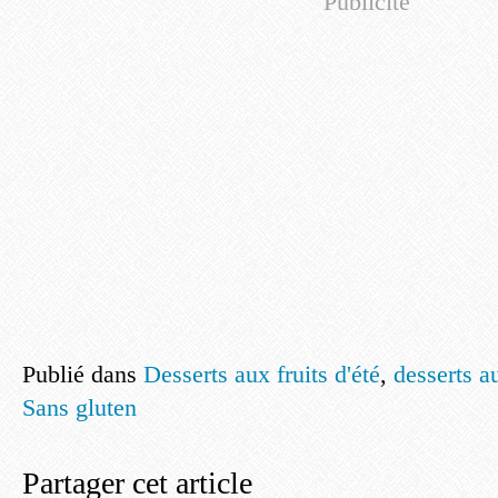
Publicité
Publié dans
Desserts aux fruits d'été
,
desserts a
Sans gluten
Partager cet article