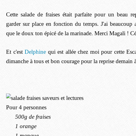
Cette salade de fraises était parfaite pour un beau r
garder sur place en fonction du temps. J'ai beaucoup a
que le doux ton épicé de la marinade. Merci Magali ! Cét
Et c'est
Delphine
qui est allée chez moi pour cette Esc
dimanche à tous et bon courage pour la reprise demain à 
Pour 4 personnes
500g de fraises
1 orange
1 mangue