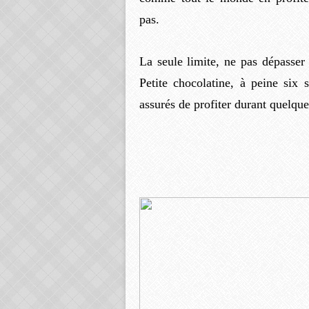
pas.
La seule limite, ne pas dépasser
Petite chocolatine, à peine six 
assurés de profiter durant quelque