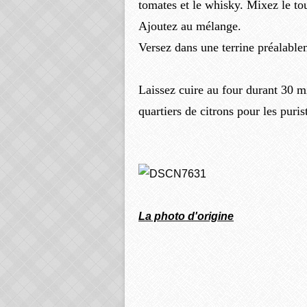
tomates et le whisky. Mixez le to
Ajoutez au mélange.
Versez dans une terrine préalable
Laissez cuire au four durant 30 m
quartiers de citrons pour les puris
La photo d'origine