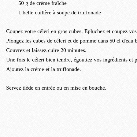
50 g de crème fraîche
1 belle cuillère à soupe de truffonade
Coupez votre céleri en gros cubes. Epluchez et coupez vo
Plongez les cubes de céleri et de pomme dans 50 cl d'eau b
Couvrez et laissez cuire 20 minutes.
Une fois le céleri bien tendre, égouttez vos ingrédients et 
Ajoutez la crème et la truffonade.
Servez tiède en entrée ou en mise en bouche.