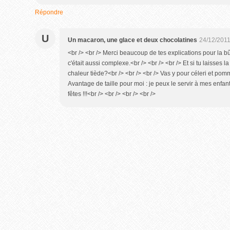
Répondre
U
Un macaron, une glace et deux chocolatines
24/12/2011
<br /> <br /> Merci beaucoup de tes explications pour la 
c'était aussi complexe.<br /> <br /> <br /> Et si tu laisses 
chaleur tiède?<br /> <br /> <br /> Vas y pour céleri et pomme
Avantage de taille pour moi : je peux le servir à mes enfan
fêtes !!!<br /> <br /> <br /> <br />