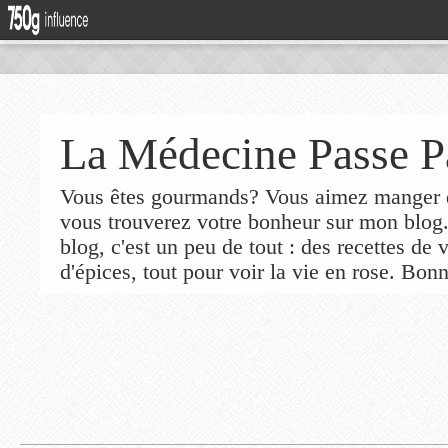
La Médecine Passe P
Vous êtes gourmands? Vous aimez manger de
vous trouverez votre bonheur sur mon blog
blog, c'est un peu de tout : des recettes de
d'épices, tout pour voir la vie en rose. Bonn