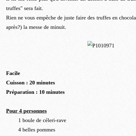
truffes" sera fait.
Rien ne vous empêche de juste faire des truffes en chocolat
après?) la messe de minuit.
Facile
Cuisson : 20 minutes
Préparation : 10 minutes
Pour 4 personnes
1 boule de céleri-rave
4 belles pommes