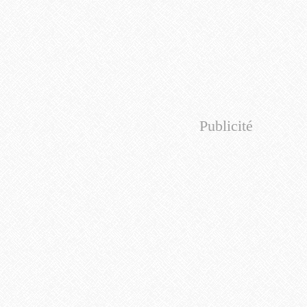
Publicité