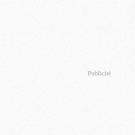
Publicité