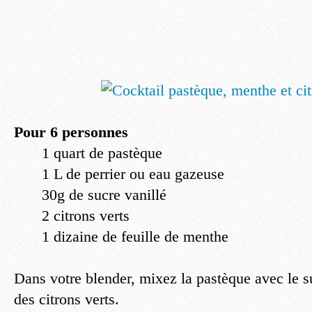
Pour 6 personnes
1 quart de pastèque
1 L de perrier ou eau gazeuse
30g de sucre vanillé
2 citrons verts
1 dizaine de feuille de menthe
Dans votre blender, mixez la pastèque avec le su
des citrons verts.