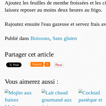
Ajoutez les feuilles de menthe froissées et les ci
laissez reposer au moins deux heures au frigo.
Rajoutez ensuite l'eau gazeuse et servez frais a
Publié dans
Boissons
,
Sans gluten
Partager cet article
Repost
0
Vous aimerez aussi :