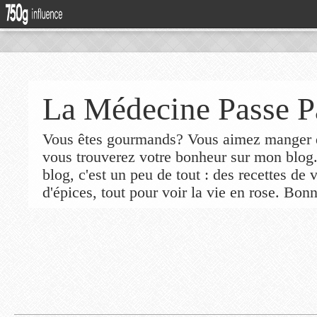
La Médecine Passe P
Vous êtes gourmands? Vous aimez manger de
vous trouverez votre bonheur sur mon blog
blog, c'est un peu de tout : des recettes de
d'épices, tout pour voir la vie en rose. Bonn