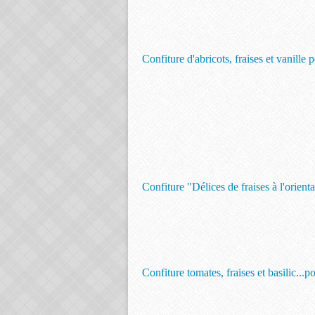
Confiture d'abricots, fraises et vanille 
Confiture "Délices de fraises à l'orien
Confiture tomates, fraises et basilic...