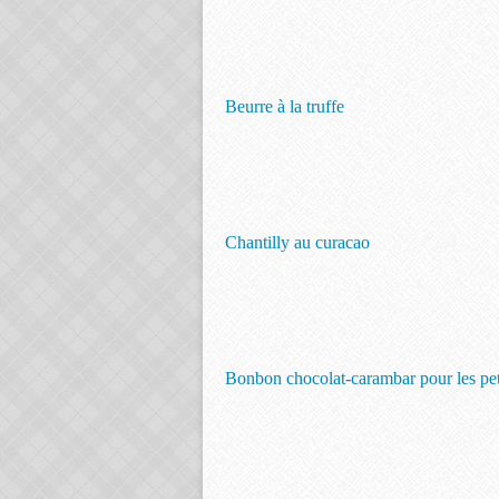
Beurre à la truffe
Chantilly au curacao
Bonbon chocolat-carambar pour les peti