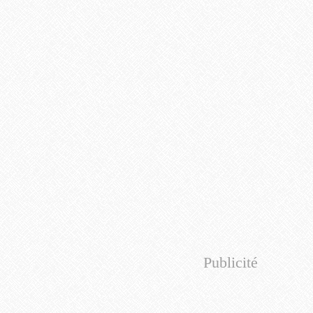
Publicité