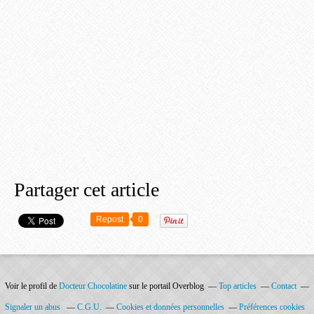
Partager cet article
Repost
0
Voir le profil de
Docteur Chocolatine
sur le portail Overblog
Top articles
Contact
Signaler un abus
C.G.U.
Cookies et données personnelles
Préférences cookies