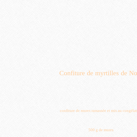
Confiture de myrtilles de No
confiture de mures ramassée et mis au congéla
500 g de mures