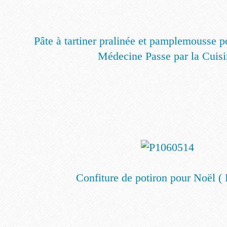
Pâte à tartiner pralinée et pamplemousse p
Médecine Passe par la Cuis
Confiture de potiron pour Noël 