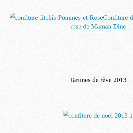
Co
nfiture d
rose de Maman Dine
Tartines de rêve 2013