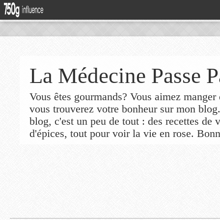
La Médecine Passe P
Vous êtes gourmands? Vous aimez manger de
vous trouverez votre bonheur sur mon blog
blog, c'est un peu de tout : des recettes de
d'épices, tout pour voir la vie en rose. Bonn