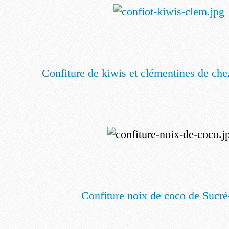
Confiture de kiwis et clémentines de c
Confiture noix de coco de Sucré