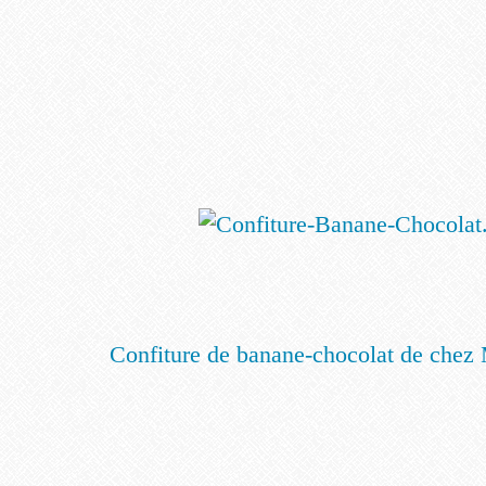
Confiture de banane-chocolat de che