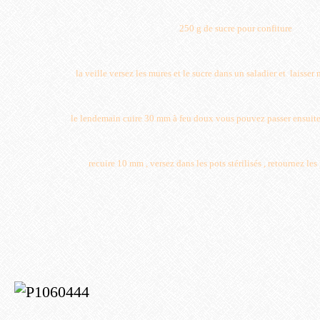
250 g de sucre pour confiture
la veille versez les mures et le sucre dans un saladier et laisser 
le lendemain cuire 30 mm à feu doux vous pouvez passer ensuite 
recuire 10 mm , versez dans les pots stérilisés , retournez le