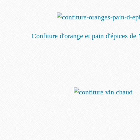
Confiture d'orange et pain d'épices d