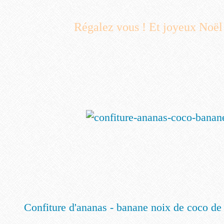
Régalez vous ! Et joyeux Noël
Confiture d'ananas - banane noix de coco 