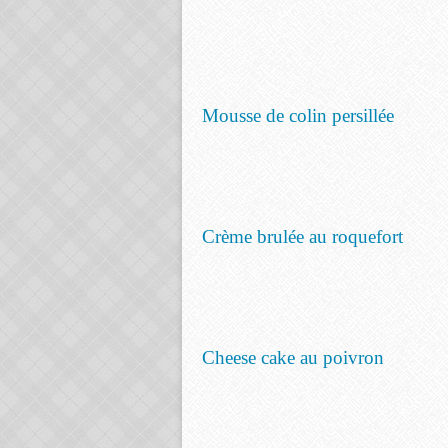
Mousse de colin persillée
Crème brulée au roquefort
Cheese cake au poivron