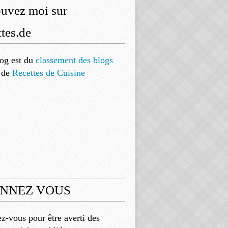
ouvez moi sur
tes.de
og est
du
classement des blogs
de
Recettes de Cuisine
NNEZ VOUS
-vous pour être averti des