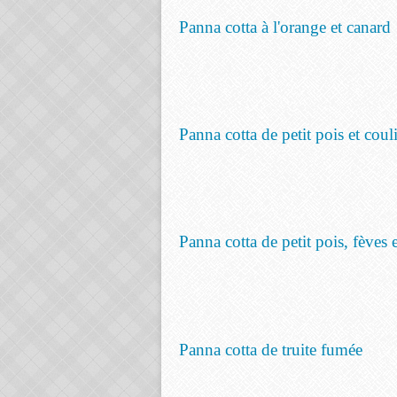
Panna cotta à l'orange et canard
Panna cotta de petit pois et cou
Panna cotta de petit pois, fèves
Panna cotta de truite fumée