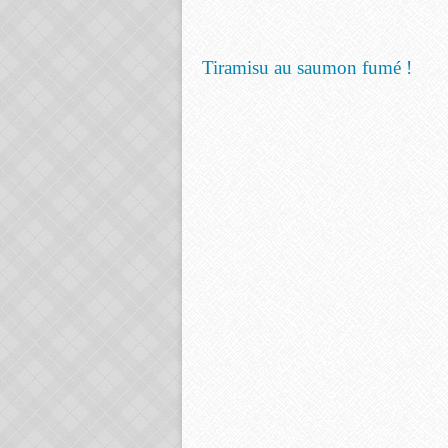
Tiramisu au saumon fumé !