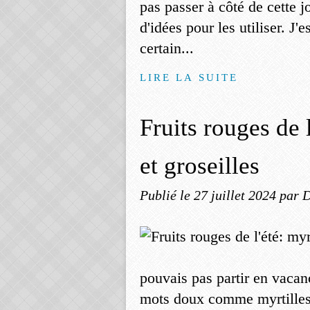
pas passer à côté de cette 
d'idées pour les utiliser. J'e
certain...
LIRE LA SUITE
Fruits rouges de 
et groseilles
Publié le
27 juillet 2024
par 
pouvais pas partir en vacan
mots doux comme myrtilles, 