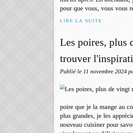
pour que vous, vous vous ré
LIRE LA SUITE
Les poires, plus 
trouver l'inspirat
Publié le
11 novembre 2024
p
poire que je la mange au co
plus grandes, je les appréci
nouveau cuisiner pour savo