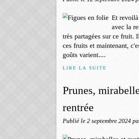
Et revoilà
avec la r
très partagées sur ce fruit.
ces fruits et maintenant, c'
goûts varient....
LIRE LA SUITE
Prunes, mirabelle
rentrée
Publié le
2 septembre 2024
pa