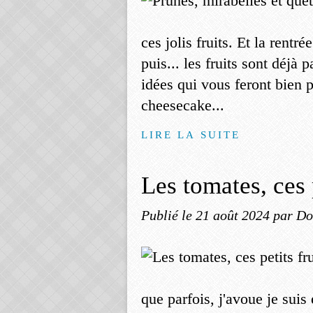
ces jolis fruits. Et la rentré
puis... les fruits sont déjà 
idées qui vous feront bien p
cheesecake...
LIRE LA SUITE
Les tomates, ces 
Publié le
21 août 2024
par Do
que parfois, j'avoue je suis