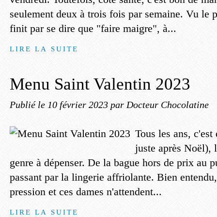
seulement deux à trois fois par semaine. Vu le 
finit par se dire que "faire maigre", à...
LIRE LA SUITE
Menu Saint Valentin 2023
Publié le
10 février 2023
par Docteur Chocolatine
Tous les ans, c'est
juste après Noël), l
genre à dépenser. De la bague hors de prix au 
passant par la lingerie affriolante. Bien entendu
pression et ces dames n'attendent...
LIRE LA SUITE