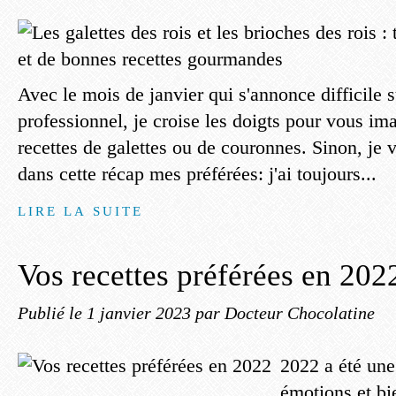
Avec le mois de janvier qui s'annonce difficile su
professionnel, je croise les doigts pour vous ima
recettes de galettes ou de couronnes. Sinon, je 
dans cette récap mes préférées: j'ai toujours...
LIRE LA SUITE
Vos recettes préférées en 202
Publié le
1 janvier 2023
par Docteur Chocolatine
2022 a été une
émotions et bi