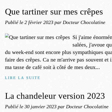
Que tartiner sur mes crêpes
Publié le
2 février 2023
par Docteur Chocolatine
Si j'aime énormém
salées, j'avoue qu
du week-end sont encore plus sympathiques quan
faire des crêpes. Ca ne m'arrive pas souvent et i
ma tasse de café soit à côté de mes deux...
LIRE LA SUITE
La chandeleur version 2023
Publié le
30 janvier 2023
par Docteur Chocolatine