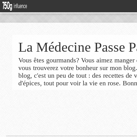
La Médecine Passe P
Vous êtes gourmands? Vous aimez manger de
vous trouverez votre bonheur sur mon blog
blog, c'est un peu de tout : des recettes de
d'épices, tout pour voir la vie en rose. Bonn