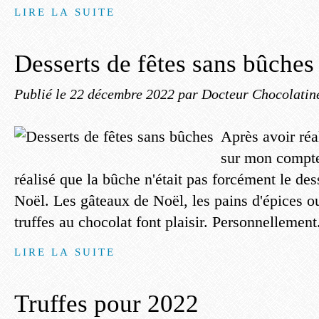
LIRE LA SUITE
Desserts de fêtes sans bûches
Publié le
22 décembre 2022
par Docteur Chocolatin
Après avoir réa
sur mon compte 
réalisé que la bûche n'était pas forcément le des
Noël. Les gâteaux de Noël, les pains d'épices ou
truffes au chocolat font plaisir. Personnellement.
LIRE LA SUITE
Truffes pour 2022