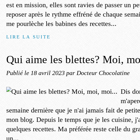
est en mission, elles sont ravies de passer un p
reposer après le rythme effréné de chaque sema
me pourlèche les babines des recettes...
LIRE LA SUITE
Qui aime les blettes? Moi, moi
Publié le
18 avril 2023
par Docteur Chocolatine
Dis do
m'aper
semaine dernière que je n'ai jamais fait de petite
mon blog. Depuis le temps que je les cuisine, 
quelques recettes. Ma préférée reste celle du gra
un...