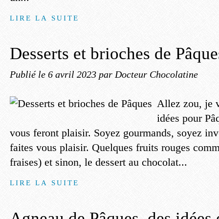
LIRE LA SUITE
Desserts et brioches de Pâque
Publié le
6 avril 2023
par Docteur Chocolatine
Allez zou, je
idées pour Pâq
vous feront plaisir. Soyez gourmands, soyez inve
faites vous plaisir. Quelques fruits rouges comm
fraises) et sinon, le dessert au chocolat...
LIRE LA SUITE
Agneau de Pâques, des idées 