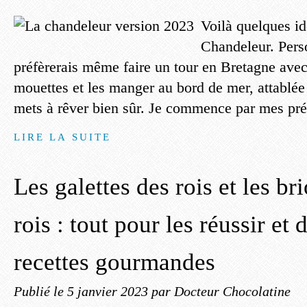
Voilà quelques id
Chandeleur. Pers
préfèrerais même faire un tour en Bretagne avec
mouettes et les manger au bord de mer, attablée
mets à rêver bien sûr. Je commence par mes préf
LIRE LA SUITE
Les galettes des rois et les br
rois : tout pour les réussir et
recettes gourmandes
Publié le
5 janvier 2023
par Docteur Chocolatine