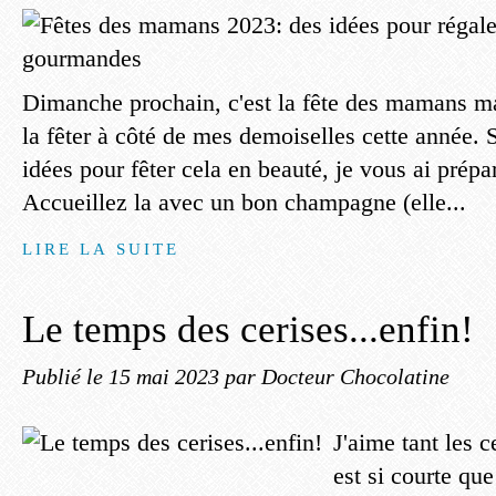
Dimanche prochain, c'est la fête des mamans ma
la fêter à côté de mes demoiselles cette année. 
idées pour fêter cela en beauté, je vous ai prépar
Accueillez la avec un bon champagne (elle...
LIRE LA SUITE
Le temps des cerises...enfin!
Publié le
15 mai 2023
par Docteur Chocolatine
J'aime tant les c
est si courte que