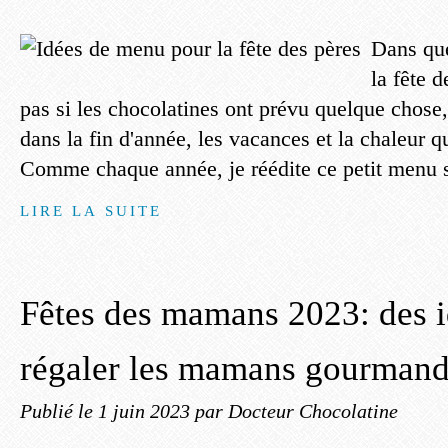
Dans que
la fête d
pas si les chocolatines ont prévu quelque chose, 
dans la fin d'année, les vacances et la chaleur q
Comme chaque année, je réédite ce petit menu 
LIRE LA SUITE
Fêtes des mamans 2023: des i
régaler les mamans gourman
Publié le
1 juin 2023
par Docteur Chocolatine