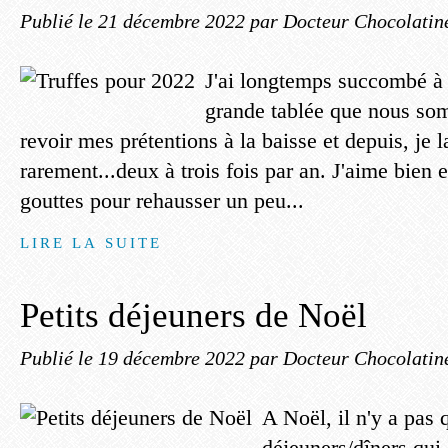
Publié le
21 décembre 2022
par Docteur Chocolatin
J'ai longtemps succombé à l
grande tablée que nous so
revoir mes prétentions à la baisse et depuis, je
rarement...deux à trois fois par an. J'aime bien
gouttes pour rehausser un peu...
LIRE LA SUITE
Petits déjeuners de Noël
Publié le
19 décembre 2022
par Docteur Chocolatin
A Noël, il n'y a pas 
déjeuners/dîners qui 