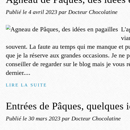
Publié le
4 avril 2023
par Docteur Chocolatine
L'a
via
souvent. La faute au temps qui me manque et p
que je la réserve aux grandes occasions. Je ne 
conseiller de regarder sur le blog mais je vous réé
dernier....
LIRE LA SUITE
Entrées de Pâques, quelques 
Publié le
30 mars 2023
par Docteur Chocolatine