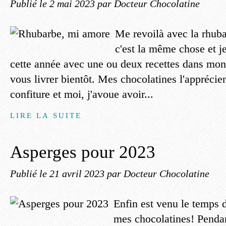
Publié le
2 mai 2023
par Docteur Chocolatine
Me revoilà avec la rhuba
c'est la même chose et j
cette année avec une ou deux recettes dans mon t
vous livrer bientôt. Mes chocolatines l'apprécie
confiture et moi, j'avoue avoir...
LIRE LA SUITE
Asperges pour 2023
Publié le
21 avril 2023
par Docteur Chocolatine
Enfin est venu le temps 
mes chocolatines! Penda