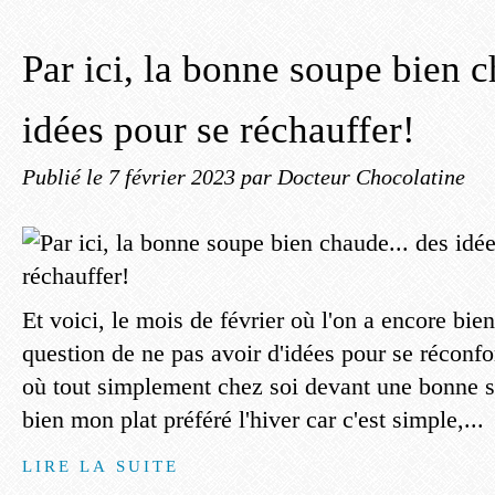
Par ici, la bonne soupe bien c
idées pour se réchauffer!
Publié le
7 février 2023
par Docteur Chocolatine
Et voici, le mois de février où l'on a encore bien
question de ne pas avoir d'idées pour se réconfor
où tout simplement chez soi devant une bonne s
bien mon plat préféré l'hiver car c'est simple,...
LIRE LA SUITE