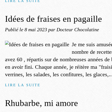
LIRE LA SUITE
Idées de fraises en pagaille
Publié le
8 mai 2023
par Docteur Chocolatine
Je me suis amusée
nombre de recette
avez 60 , répartis sur de nombreuses années de b
en avoir fini. Chaque année, je réitère ma "fraisi
verrines, les salades, les confitures, les glaces,..
LIRE LA SUITE
Rhubarbe, mi amore