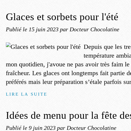
Glaces et sorbets pour l'été
Publié le
15 juin 2023
par Docteur Chocolatine
Depuis que les tre
température ambia
mon quotidien, j'avoue ne pas avoir très faim le 
fraîcheur. Les glaces ont longtemps fait partie 
préférés mais leur préparation s’étale parfois sur
LIRE LA SUITE
Idées de menu pour la fête de
Publié le
9 juin 2023
par Docteur Chocolatine