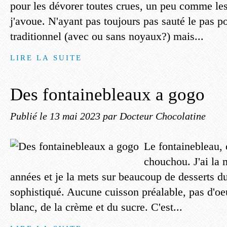
pour les dévorer toutes crues, un peu comme les 
j'avoue. N'ayant pas toujours pas sauté le pas po
traditionnel (avec ou sans noyaux?) mais...
LIRE LA SUITE
Des fontainebleaux a gogo
Publié le
13 mai 2023
par Docteur Chocolatine
Le fontainebleau, 
chouchou. J'ai la
années et je la mets sur beaucoup de desserts d
sophistiqué. Aucune cuisson préalable, pas d'oe
blanc, de la crème et du sucre. C'est...