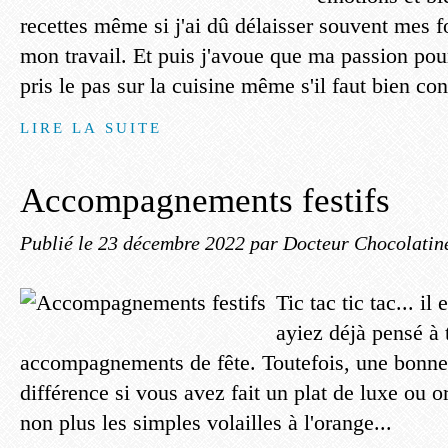
recettes même si j'ai dû délaisser souvent mes 
mon travail. Et puis j'avoue que ma passion pou
pris le pas sur la cuisine même s'il faut bien con
LIRE LA SUITE
Accompagnements festifs
Publié le
23 décembre 2022
par Docteur Chocolatin
Tic tac tic tac... i
ayiez déjà pensé à 
accompagnements de fête. Toutefois, une bonne 
différence si vous avez fait un plat de luxe ou o
non plus les simples volailles à l'orange...