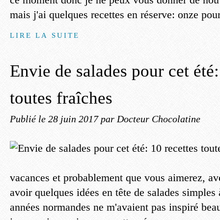
mais j'ai quelques recettes en réserve: onze pour
LIRE LA SUITE
Envie de salades pour cet été:
toutes fraîches
Publié le
28 juin 2017
par Docteur Chocolatine
vacances et probablement que vous aimerez, avec
avoir quelques idées en tête de salades simples 
années normandes ne m'avaient pas inspiré beau