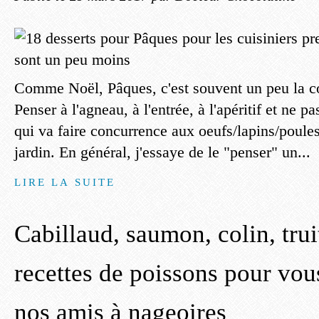
Comme Noël, Pâques, c'est souvent un peu la co
Penser à l'agneau, à l'entrée, à l'apéritif et ne pa
qui va faire concurrence aux oeufs/lapins/poule
jardin. En général, j'essaye de le "penser" un...
LIRE LA SUITE
Cabillaud, saumon, colin, truit
recettes de poissons pour vou
nos amis à nageoires