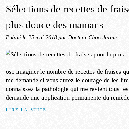
Sélections de recettes de frais
plus douce des mamans
Publié le
25 mai 2018
par Docteur Chocolatine
ose imaginer le nombre de recettes de fraises q
me demande si vous aurez le courage de les lire
connaissez la pathologie qui me revient tous les a
demande une application permanente du remède
LIRE LA SUITE