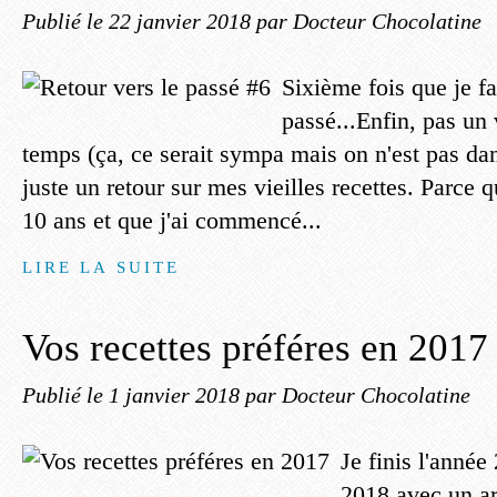
Publié le
22 janvier 2018
par Docteur Chocolatine
Sixième fois que je fa
passé...Enfin, pas un
temps (ça, ce serait sympa mais on n'est pas da
juste un retour sur mes vieilles recettes. Parce 
10 ans et que j'ai commencé...
LIRE LA SUITE
Vos recettes préféres en 2017
Publié le
1 janvier 2018
par Docteur Chocolatine
Je finis l'anné
2018 avec un ar