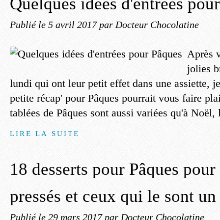
Quelques idées d'entrées pou
Publié le
5 avril 2017
par Docteur Chocolatine
Après v
jolies 
lundi qui ont leur petit effet dans une assiette, 
petite récap' pour Pâques pourrait vous faire pl
tablées de Pâques sont aussi variées qu'à Noël, l'
LIRE LA SUITE
18 desserts pour Pâques pour 
pressés et ceux qui le sont u
Publié le
29 mars 2017
par Docteur Chocolatine