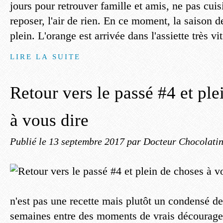
jours pour retrouver famille et amis, ne pas cuisi
reposer, l'air de rien. En ce moment, la saison 
plein. L'orange est arrivée dans l'assiette très vit
LIRE LA SUITE
Retour vers le passé #4 et ple
à vous dire
Publié le
13 septembre 2017
par Docteur Chocolati
n'est pas une recette mais plutôt un condensé de
semaines entre des moments de vrais décourage