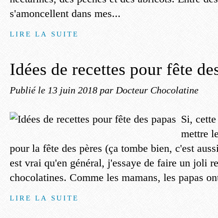
s'amoncellent dans mes...
LIRE LA SUITE
Idées de recettes pour fête de
Publié le
13 juin 2018
par Docteur Chocolatine
Si, cette
mettre l
pour la fête des pères (ça tombe bien, c'est auss
est vrai qu'en général, j'essaye de faire un joli r
chocolatines. Comme les mamans, les papas ont 
LIRE LA SUITE