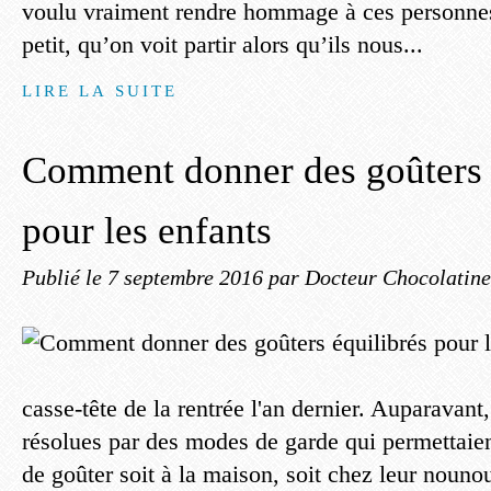
voulu vraiment rendre hommage à ces personnes 
petit, qu’on voit partir alors qu’ils nous...
LIRE LA SUITE
Comment donner des goûters 
pour les enfants
Publié le
7 septembre 2016
par Docteur Chocolatine
casse-tête de la rentrée l'an dernier. Auparavant, 
résolues par des modes de garde qui permettaie
de goûter soit à la maison, soit chez leur nouno