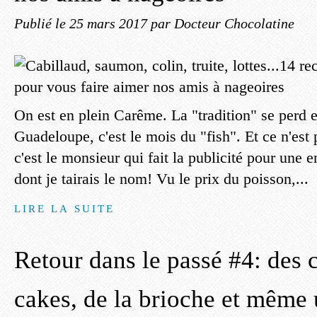
Publié le
25 mars 2017
par Docteur Chocolatine
On est en plein Carême. La "tradition" se perd 
Guadeloupe, c'est le mois du "fish". Et ce n'est 
c'est le monsieur qui fait la publicité pour une 
dont je tairais le nom! Vu le prix du poisson,...
LIRE LA SUITE
Retour dans le passé #4: des 
cakes, de la brioche et même