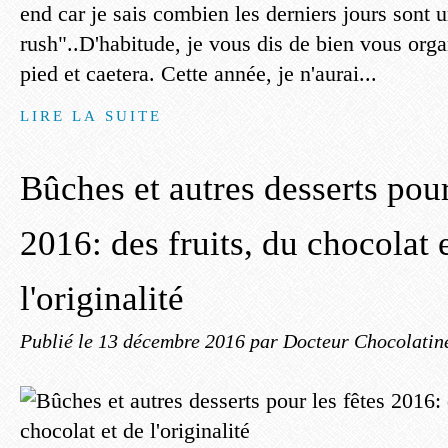
end car je sais combien les derniers jours sont 
rush"..D'habitude, je vous dis de bien vous organ
pied et caetera. Cette année, je n'aurai...
LIRE LA SUITE
Bûches et autres desserts pour
2016: des fruits, du chocolat 
l'originalité
Publié le
13 décembre 2016
par Docteur Chocolatin