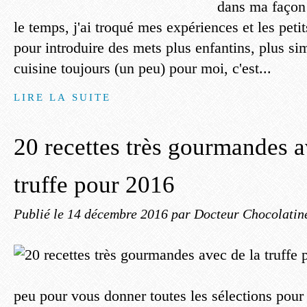
dans ma façon 
le temps, j'ai troqué mes expériences et les petit
pour introduire des mets plus enfantins, plus sim
cuisine toujours (un peu) pour moi, c'est...
LIRE LA SUITE
20 recettes très gourmandes a
truffe pour 2016
Publié le
14 décembre 2016
par Docteur Chocolatin
peu pour vous donner toutes les sélections pou