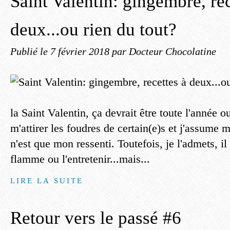
Saint Valentin: gingembre, rec
deux...ou rien du tout?
Publié le
7 février 2018
par Docteur Chocolatine
la Saint Valentin, ça devrait être toute l'année o
m'attirer les foudres de certain(e)s et j'assume m
n'est que mon ressenti. Toutefois, je l'admets, il
flamme ou l'entretenir...mais...
LIRE LA SUITE
Retour vers le passé #6