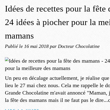
Idées de recettes pour la fêt
24 idées à piocher pour la me
mamans
Publié le
16 mai 2018
par Docteur Chocolatine
Un peu en décalage actuellement, je réalise que
lieu le 27 mai chez nous. Cela me rappelle le 
Grande Chocolatine m'avait annoncé "Maman, je 
la fête des mamans mais il ne faut pas le dire...c'