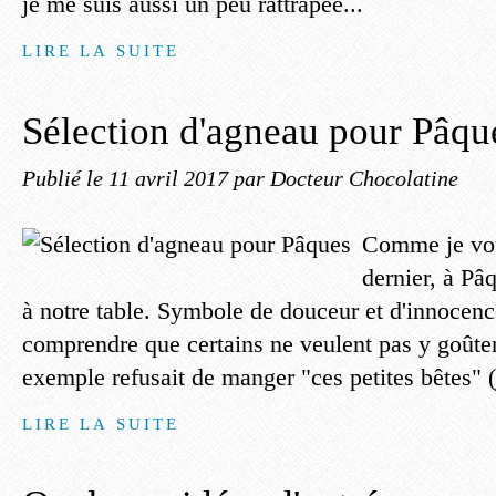
je me suis aussi un peu rattrapée...
LIRE LA SUITE
Sélection d'agneau pour Pâqu
Publié le
11 avril 2017
par Docteur Chocolatine
Comme je vou
dernier, à Pâq
à notre table. Symbole de douceur et d'innocenc
comprendre que certains ne veulent pas y goûte
exemple refusait de manger "ces petites bêtes" (je
LIRE LA SUITE