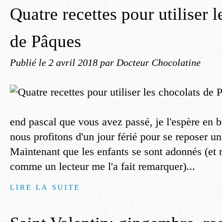
Quatre recettes pour utiliser 
de Pâques
Publié le
2 avril 2018
par Docteur Chocolatine
end pascal que vous avez passé, je l'espère en
nous profitons d'un jour férié pour se reposer un
Maintenant que les enfants se sont adonnés (et
comme un lecteur me l'a fait remarquer)...
LIRE LA SUITE