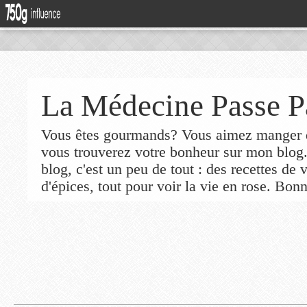
La Médecine Passe P
Vous êtes gourmands? Vous aimez manger de
vous trouverez votre bonheur sur mon blog
blog, c'est un peu de tout : des recettes de
d'épices, tout pour voir la vie en rose. Bonn