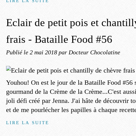
LIRE LA SUITE
Eclair de petit pois et chantil
frais - Bataille Food #56
Publié le
2 mai 2018
par Docteur Chocolatine
Youhou! On est le jour de la Bataille Food #56 
gourmand de la Crème de la Crème...C'est aussi 
joli défi créé par Jenna. J'ai hâte de découvrir t
et de me pourlécher les papilles à chaque recette
LIRE LA SUITE