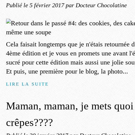
Publié le
5 février 2017
par Docteur Chocolatine
Cela faisait longtemps que je n'étais retournée d
4ème édition et je vous en promets une avant l'
sucré pour cette édition mais aussi une jolie sou
Et puis, une première pour le blog, la photo...
LIRE LA SUITE
Maman, maman, je mets quoi
crêpes????