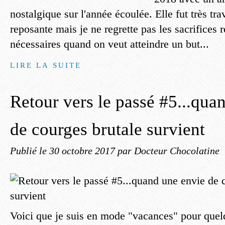
nostalgique sur l'année écoulée. Elle fut très tra
reposante mais je ne regrette pas les sacrifices ré
nécessaires quand on veut atteindre un but...
LIRE LA SUITE
Retour vers le passé #5...qua
de courges brutale survient
Publié le
30 octobre 2017
par Docteur Chocolatine
Voici que je suis en mode "vacances" pour quel