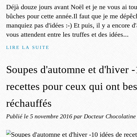
Déjà douze jours avant Noël et je ne vous ai tou
bûches pour cette année.Il faut que je me dépê
manquiez pas d'idées :-) Et puis, il y a encore d'
vous attendent entre les truffes et des idées...
LIRE LA SUITE
Soupes d'automne et d'hiver -
recettes pour ceux qui ont bes
réchauffés
Publié le
5 novembre 2016
par Docteur Chocolatine