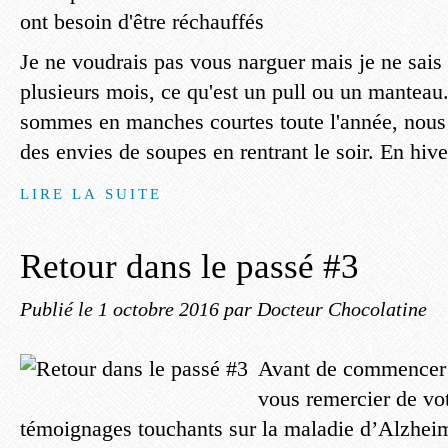
Je ne voudrais pas vous narguer mais je ne sais 
plusieurs mois, ce qu'est un pull ou un mantea
sommes en manches courtes toute l'année, nous 
des envies de soupes en rentrant le soir. En hiver
LIRE LA SUITE
Retour dans le passé #3
Publié le
1 octobre 2016
par Docteur Chocolatine
Avant de commencer ce
vous remercier de vot
témoignages touchants sur la maladie d’Alzheime