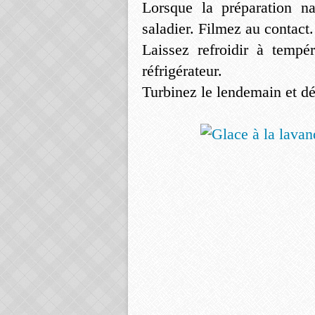
Lorsque la préparation na
saladier. Filmez au contact.
Laissez refroidir à tempé
réfrigérateur.
Turbinez le lendemain et dé