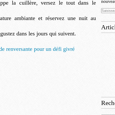
nouveau
ppe la cuillère, versez le tout dans le
rature ambiante et réservez une nuit au
Artic
gustez dans les jours qui suivent.
Rech