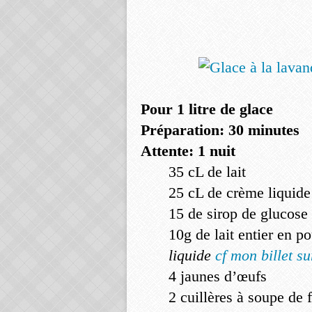
Pour 1 litre de glace
Préparation: 30 minutes
Attente: 1 nuit
35 cL de lait
25 cL de crème liquide
15 de sirop de glucose
10g de lait entier en p
liquide
cf mon billet su
4 jaunes d’œufs
2 cuillères à soupe de 