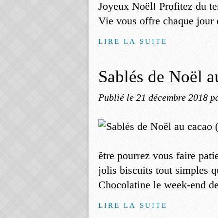
Joyeux Noël! Profitez du te
Vie vous offre chaque jour e
LIRE LA SUITE
Sablés de Noël a
Publié le
21 décembre 2018
p
être pourrez vous faire pati
jolis biscuits tout simples 
Chocolatine le week-end der
LIRE LA SUITE