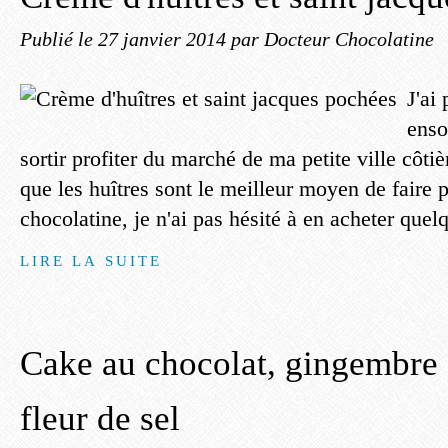
Publié le
27 janvier 2014
par Docteur Chocolatine
J'ai
enso
sortir profiter du marché de ma petite ville côt
que les huîtres sont le meilleur moyen de faire 
chocolatine, je n'ai pas hésité à en acheter quel
LIRE LA SUITE
Cake au chocolat, gingembre c
fleur de sel