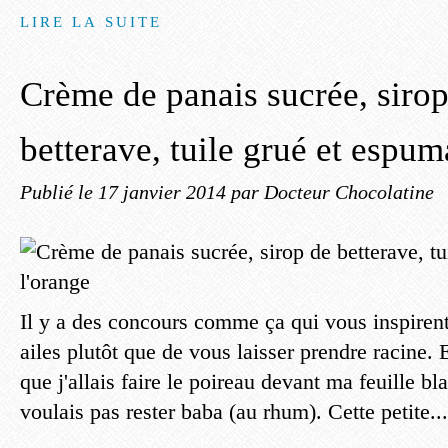
LIRE LA SUITE
Crème de panais sucrée, sirop
betterave, tuile grué et espum
Publié le
17 janvier 2014
par Docteur Chocolatine
Il y a des concours comme ça qui vous inspiren
ailes plutôt que de vous laisser prendre racine. E
que j'allais faire le poireau devant ma feuille b
voulais pas rester baba (au rhum). Cette petite...