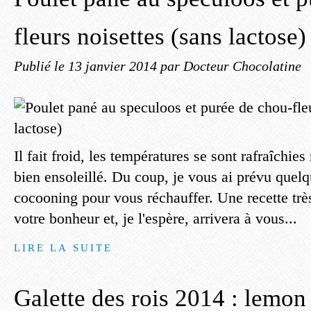
fleurs noisettes (sans lactose)
Publié le
13 janvier 2014
par Docteur Chocolatine
Il fait froid, les températures se sont rafraîchi
bien ensoleillé. Du coup, je vous ai prévu quelq
cocooning pour vous réchauffer. Une recette très
votre bonheur et, je l'espère, arrivera à vous...
LIRE LA SUITE
Galette des rois 2014 : lemon 