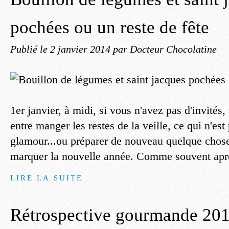
pochées ou un reste de fête
Publié le
2 janvier 2014
par Docteur Chocolatine
1er janvier, à midi, si vous n'avez pas d'invités,
entre manger les restes de la veille, ce qui n'est
glamour...ou préparer de nouveau quelque chose
marquer la nouvelle année. Comme souvent aprè
LIRE LA SUITE
Rétrospective gourmande 20