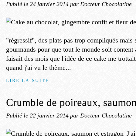
Publié le
24 janvier 2014
par Docteur Chocolatine
"régressif", des plats pas trop compliqués mais s
gourmands pour que tout le monde soit content 
faisait des mois que l'idée de ce cake me trottait
quand j'ai vu le thème...
LIRE LA SUITE
Crumble de poireaux, saumon
Publié le
22 janvier 2014
par Docteur Chocolatine
J'a