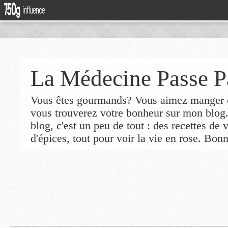
La Médecine Passe P
Vous êtes gourmands? Vous aimez manger de
vous trouverez votre bonheur sur mon blog
blog, c'est un peu de tout : des recettes de
d'épices, tout pour voir la vie en rose. Bonn