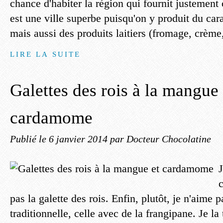
chance d'habiter la région qui fournit justement 
est une ville superbe puisqu'on y produit du car
mais aussi des produits laitiers (fromage, crème, 
LIRE LA SUITE
Galettes des rois à la mangue 
cardamome
Publié le
6 janvier 2014
par Docteur Chocolatine
J
c
pas la galette des rois. Enfin, plutôt, je n'aime p
traditionnelle, celle avec de la frangipane. Je la