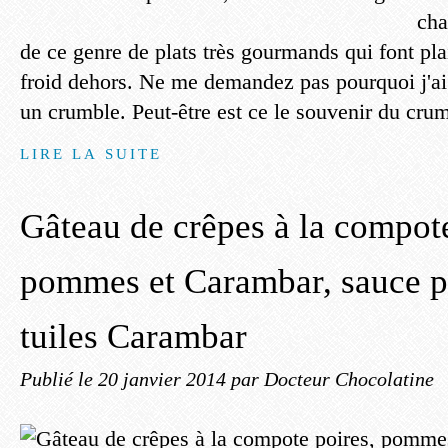
cha
de ce genre de plats très gourmands qui font plais
froid dehors. Ne me demandez pas pourquoi j'ai
un crumble. Peut-être est ce le souvenir du crum
LIRE LA SUITE
Gâteau de crêpes à la compote
pommes et Carambar, sauce pr
tuiles Carambar
Publié le
20 janvier 2014
par Docteur Chocolatine