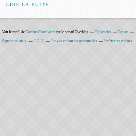
LIRE LA SUITE
Voir le profil de
Docteur Chocolatine
sur le portail Overblog
Top articles
Contact
Signaler un abus
C.G.U.
Cookies et données personnelles
Préférences cookies