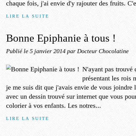
chaque fois, j'ai envie d'y rajouter des fruits. C'e
LIRE LA SUITE
Bonne Epiphanie à tous !
Publié le
5 janvier 2014
par Docteur Chocolatine
N'ayant pas trouvé 
présentant les rois
je me suis dit que j'avais envie de vous joindre l'
avec un dessin trouvé sur internet que vous pour
colorier à vos enfants. Les notres...
LIRE LA SUITE