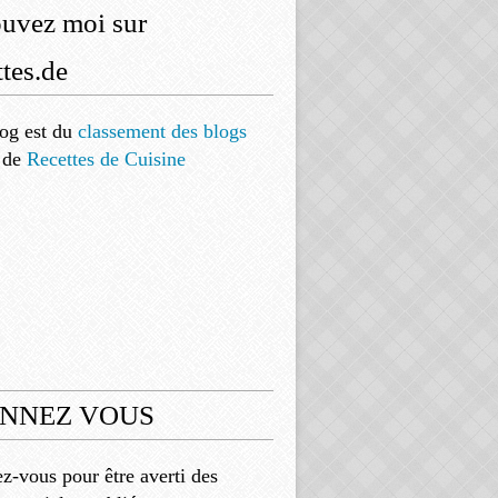
ouvez moi sur
tes.de
og est
du
classement des blogs
de
Recettes de Cuisine
NNEZ VOUS
-vous pour être averti des