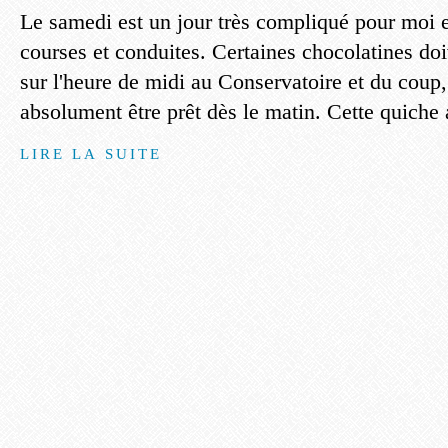
Le samedi est un jour très compliqué pour moi
courses et conduites. Certaines chocolatines do
sur l'heure de midi au Conservatoire et du coup,
absolument être prêt dès le matin. Cette quiche 
LIRE LA SUITE