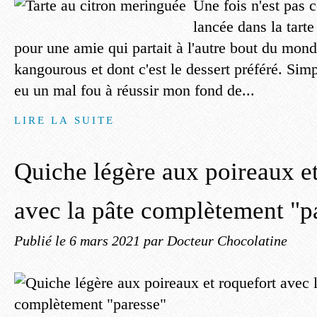
Une fois n'est pas 
lancée dans la tart
pour une amie qui partait à l'autre bout du mon
kangourous et dont c'est le dessert préféré. Simpl
eu un mal fou à réussir mon fond de...
LIRE LA SUITE
Quiche légère aux poireaux et
avec la pâte complètement "p
Publié le
6 mars 2021
par Docteur Chocolatine