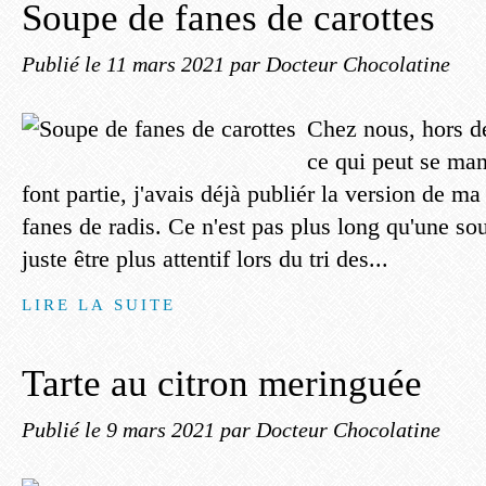
Soupe de fanes de carottes
Publié le
11 mars 2021
par Docteur Chocolatine
Chez nous, hors d
ce qui peut se man
font partie, j'avais déjà publiér la version de 
fanes de radis. Ce n'est pas plus long qu'une sou
juste être plus attentif lors du tri des...
LIRE LA SUITE
Tarte au citron meringuée
Publié le
9 mars 2021
par Docteur Chocolatine