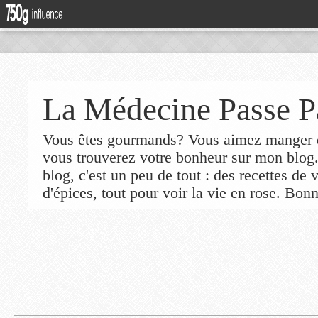
La Médecine Passe P
Vous êtes gourmands? Vous aimez manger de
vous trouverez votre bonheur sur mon blog
blog, c'est un peu de tout : des recettes de
d'épices, tout pour voir la vie en rose. Bonn