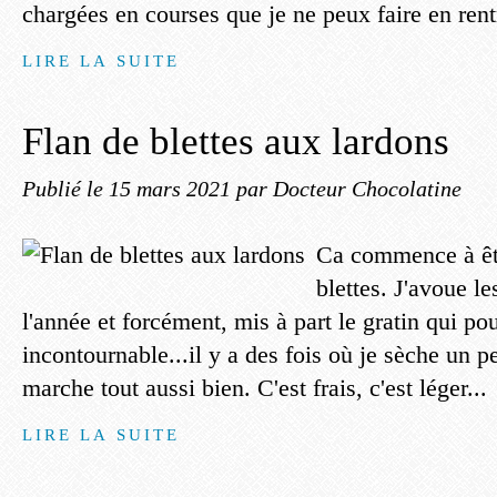
chargées en courses que je ne peux faire en rentr
LIRE LA SUITE
Flan de blettes aux lardons
Publié le
15 mars 2021
par Docteur Chocolatine
Ca commence à êtr
blettes. J'avoue le
l'année et forcément, mis à part le gratin qui po
incontournable...il y a des fois où je sèche un pe
marche tout aussi bien. C'est frais, c'est léger...
LIRE LA SUITE