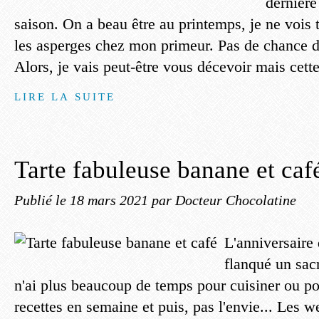
dernière
saison. On a beau être au printemps, je ne vois 
les asperges chez mon primeur. Pas de chance d
Alors, je vais peut-être vous décevoir mais cett
LIRE LA SUITE
Tarte fabuleuse banane et caf
Publié le
18 mars 2021
par Docteur Chocolatine
L'anniversaire
flanqué un sac
n'ai plus beaucoup de temps pour cuisiner ou p
recettes en semaine et puis, pas l'envie... Les 