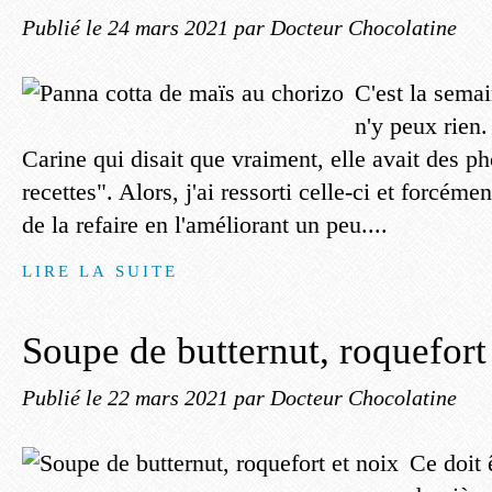
Publié le
24 mars 2021
par Docteur Chocolatine
C'est la semai
n'y peux rien.
Carine qui disait que vraiment, elle avait des ph
recettes". Alors, j'ai ressorti celle-ci et forcém
de la refaire en l'améliorant un peu....
LIRE LA SUITE
Soupe de butternut, roquefort
Publié le
22 mars 2021
par Docteur Chocolatine
Ce doit 