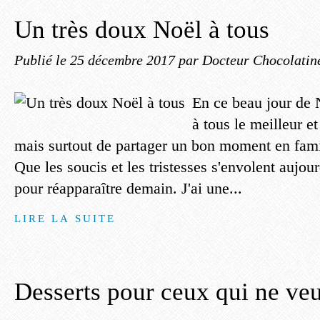
Un très doux Noël à tous
Publié le
25 décembre 2017
par Docteur Chocolatin
En ce beau jour de 
à tous le meilleur 
mais surtout de partager un bon moment en fami
Que les soucis et les tristesses s'envolent aujou
pour réapparaître demain. J'ai une...
LIRE LA SUITE
Desserts pour ceux qui ne veu