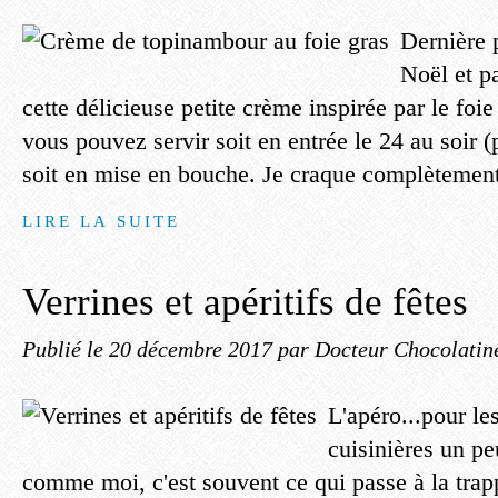
Dernière p
Noël et p
cette délicieuse petite crème inspirée par le foi
vous pouvez servir soit en entrée le 24 au soir 
soit en mise en bouche. Je craque complètement 
LIRE LA SUITE
Verrines et apéritifs de fêtes
Publié le
20 décembre 2017
par Docteur Chocolatin
L'apéro...pour les
cuisinières un pe
comme moi, c'est souvent ce qui passe à la trap