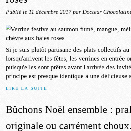
Publié le
11 décembre 2017
par Docteur Chocolatin
Si je suis plutôt partisane des plats collectifs au
lorsqu'arrivent les fêtes, les verrines en entrée 
puisqu'elles sont prêtes avant l'arrivée des invité
principe est presque identique à une délicieuse s
LIRE LA SUITE
Bûchons Noël ensemble : prali
originale ou carrément choux.