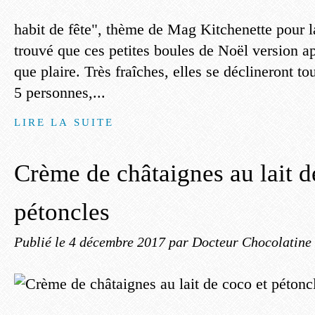
habit de fête", thème de Mag Kitchenette pour la
trouvé que ces petites boules de Noël version ap
que plaire. Très fraîches, elles se déclineront to
5 personnes,...
LIRE LA SUITE
Crème de châtaignes au lait d
pétoncles
Publié le
4 décembre 2017
par Docteur Chocolatine