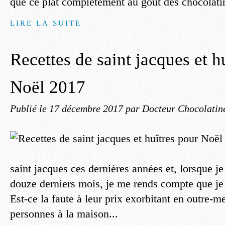
que ce plat complètement au goût des chocolatin
LIRE LA SUITE
Recettes de saint jacques et h
Noël 2017
Publié le
17 décembre 2017
par Docteur Chocolatin
saint jacques ces dernières années et, lorsque je
douze derniers mois, je me rends compte que je 
Est-ce la faute à leur prix exorbitant en outre-m
personnes à la maison...