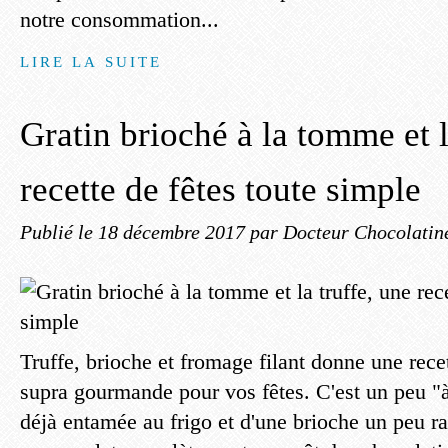
notre consommation...
LIRE LA SUITE
Gratin brioché à la tomme et l
recette de fêtes toute simple
Publié le
18 décembre 2017
par Docteur Chocolatin
Truffe, brioche et fromage filant donne une recet
supra gourmande pour vos fêtes. C'est un peu "à
déjà entamée au frigo et d'une brioche un peu ras