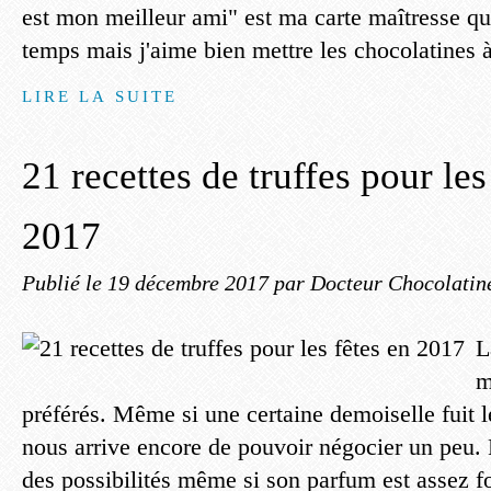
est mon meilleur ami" est ma carte maîtresse qua
temps mais j'aime bien mettre les chocolatines à
LIRE LA SUITE
21 recettes de truffes pour les
2017
Publié le
19 décembre 2017
par Docteur Chocolatin
L
m
préférés. Même si une certaine demoiselle fuit 
nous arrive encore de pouvoir négocier un peu. La
des possibilités même si son parfum est assez for