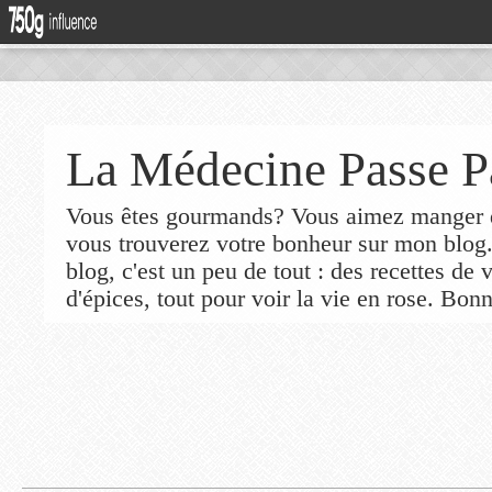
La Médecine Passe P
Vous êtes gourmands? Vous aimez manger de
vous trouverez votre bonheur sur mon blog
blog, c'est un peu de tout : des recettes de
d'épices, tout pour voir la vie en rose. Bonn