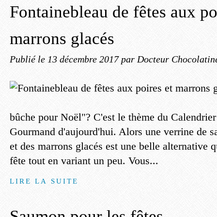
Fontainebleau de fêtes aux po
marrons glacés
Publié le
13 décembre 2017
par Docteur Chocolatin
bûche pour Noël"? C'est le thème du Calendrier
Gourmand d'aujourd'hui. Alors une verrine de s
et des marrons glacés est une belle alternative 
fête tout en variant un peu. Vous...
LIRE LA SUITE
Saumon pour les fêtes