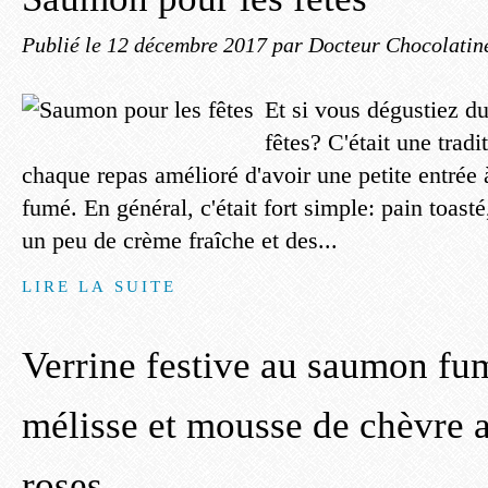
Publié le
12 décembre 2017
par Docteur Chocolatin
Et si vous dégustiez d
fêtes? C'était une tradi
chaque repas amélioré d'avoir une petite entrée
fumé. En général, c'était fort simple: pain toasté
un peu de crème fraîche et des...
LIRE LA SUITE
Verrine festive au saumon fu
mélisse et mousse de chèvre 
roses