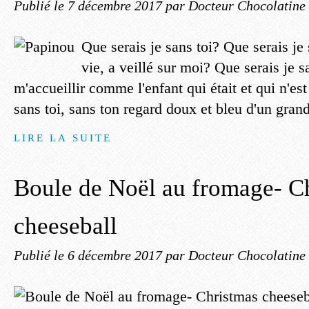
Publié le
7 décembre 2017
par Docteur Chocolatine
Que serais je sans toi? Que serais je 
vie, a veillé sur moi? Que serais je s
m'accueillir comme l'enfant qui était et qui n'es
sans toi, sans ton regard doux et bleu d'un gran
LIRE LA SUITE
Boule de Noël au fromage- C
cheeseball
Publié le
6 décembre 2017
par Docteur Chocolatine