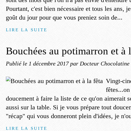
Pourtant, c'est bien nécessaire et tous les ans, je
goût du jour pour que vous preniez soin de...
LIRE LA SUITE
Bouchées au potimarron et à l
Publié le
1 décembre 2017
par Docteur Chocolatine
Vingt-cin
fêtes...o
doucement à faire la liste de ce qu'on aimerait 
aussi sur la table. Si je vous prépare tout douce
"récap" qui vous donneront plein d'idées, je n'ou
LIRE LA SUITE