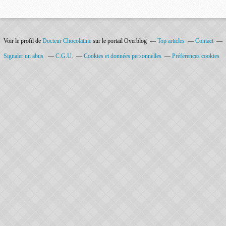
Voir le profil de
Docteur Chocolatine
sur le portail Overblog
Top articles
Contact
Signaler un abus
C.G.U.
Cookies et données personnelles
Préférences cookies