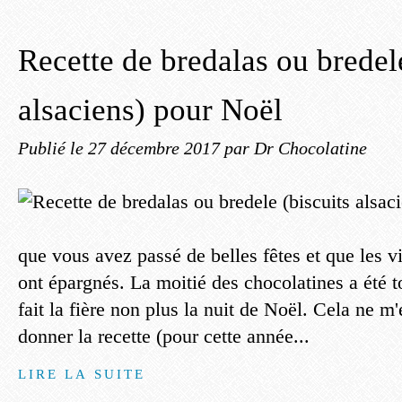
Recette de bredalas ou bredele
alsaciens) pour Noël
Publié le
27 décembre 2017
par Dr Chocolatine
que vous avez passé de belles fêtes et que les 
ont épargnés. La moitié des chocolatines a été t
fait la fière non plus la nuit de Noël. Cela ne 
donner la recette (pour cette année...
LIRE LA SUITE