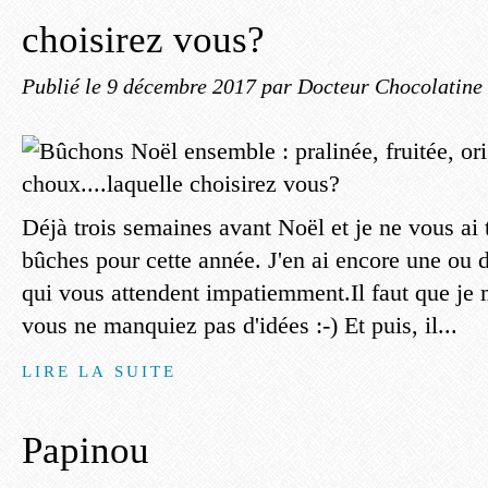
choisirez vous?
Publié le
9 décembre 2017
par Docteur Chocolatine
Déjà trois semaines avant Noël et je ne vous ai 
bûches pour cette année. J'en ai encore une ou d
qui vous attendent impatiemment.Il faut que je
vous ne manquiez pas d'idées :-) Et puis, il...
LIRE LA SUITE
Papinou