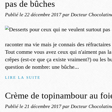
pas de bûches
Publié le
22 décembre 2017
par Docteur Chocolatin
raconter ma vie mais je connais des réfractaires
Tout comme vous avez ceux qui n'aiment pas la g
crêpes (est-ce que ça existe vraiment?) ou les bu
question de nombre: une bûche...
LIRE LA SUITE
Crème de topinambour au foi
Publié le
21 décembre 2017
par Docteur Chocolatin