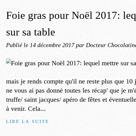
Foie gras pour Noël 2017: leq
sur sa table
Publié le
14 décembre 2017
par Docteur Chocolatin
mais je rends compte qu'il ne reste plus que 10 
ne vous ai pas donné toutes les récap' que je m'é
truffe/ saint jacques/ apéro de fêtes et éventuell
à venir. Cela...
LIRE LA SUITE