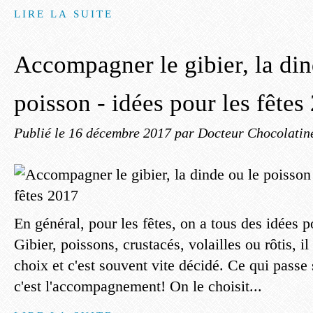
LIRE LA SUITE
Accompagner le gibier, la din
poisson - idées pour les fêtes
Publié le
16 décembre 2017
par Docteur Chocolatin
En général, pour les fêtes, on a tous des idées po
Gibier, poissons, crustacés, volailles ou rôtis, i
choix et c'est souvent vite décidé. Ce qui passe 
c'est l'accompagnement! On le choisit...