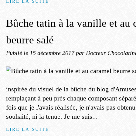
LIRE LA SUITE
Bûche tatin à la vanille et au
beurre salé
Publié le
15 décembre 2017
par Docteur Chocolatin
inspirée du visuel de la bûche du blog d'Amuse
remplaçant à peu près chaque composant sépar
fois que je l'avais réalisée, je n'avais pas obten
souhaité, ni la tenue. Je me suis...
LIRE LA SUITE